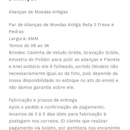
Alianças de Moedas Antigas
Par de Alianças de Moedas Antiga Reta 3 Frisos e
Pedras
Largura: 6MM
Temos do 08 ao 36
Brindes: Caixinha de Veludo Grátis, Gravação Grátis,
Amostra do Polidor para polir as alianças e Flanela
e Anel solitário ele é folheado, sortido (Modelo não
necessariamente igual ao da foto, pois depende da
nossa disponibilidade no estoque no ato do envio) e
não damos garantia sobre ele.
Fabricação e prazos de entrega
Após o pedido e confirmação de pagamento,
levamos de 3 á 5 dias úteis para fabricação à
postagem nos correios. (O cliente que realizar
pagamento via boleto, por gentileza nos encaminhe