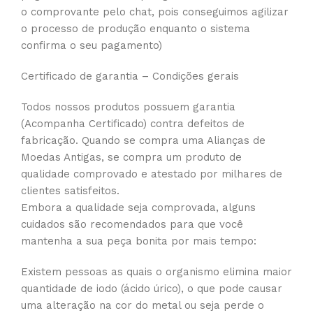
o comprovante pelo chat, pois conseguimos agilizar
o processo de produção enquanto o sistema
confirma o seu pagamento)
Certificado de garantia – Condições gerais
Todos nossos produtos possuem garantia
(Acompanha Certificado) contra defeitos de
fabricação. Quando se compra uma Alianças de
Moedas Antigas, se compra um produto de
qualidade comprovado e atestado por milhares de
clientes satisfeitos.
Embora a qualidade seja comprovada, alguns
cuidados são recomendados para que você
mantenha a sua peça bonita por mais tempo:
Existem pessoas as quais o organismo elimina maior
quantidade de iodo (ácido úrico), o que pode causar
uma alteração na cor do metal ou seja perde o