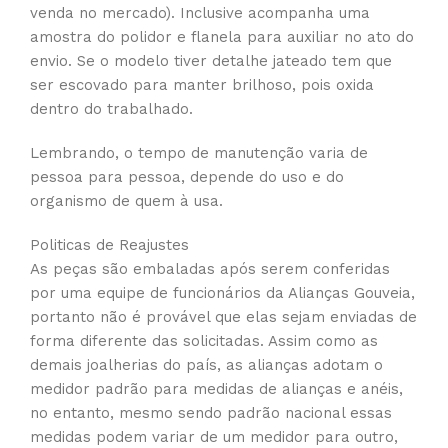
venda no mercado). Inclusive acompanha uma
amostra do polidor e flanela para auxiliar no ato do
envio. Se o modelo tiver detalhe jateado tem que
ser escovado para manter brilhoso, pois oxida
dentro do trabalhado.
Lembrando, o tempo de manutenção varia de
pessoa para pessoa, depende do uso e do
organismo de quem à usa.
Politicas de Reajustes
As peças são embaladas após serem conferidas
por uma equipe de funcionários da Alianças Gouveia,
portanto não é provável que elas sejam enviadas de
forma diferente das solicitadas. Assim como as
demais joalherias do país, as alianças adotam o
medidor padrão para medidas de alianças e anéis,
no entanto, mesmo sendo padrão nacional essas
medidas podem variar de um medidor para outro,