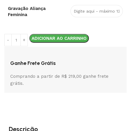
Gravação Aliança
Feminina
ADICIONAR AO CARRINHO
Ganhe Frete Grátis
Comprando a partir de R$ 219,00 ganhe frete
grátis.
Descrição