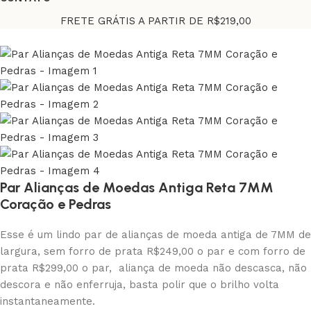
FRETE GRÁTIS A PARTIR DE R$219,00
Par Alianças de Moedas Antiga Reta 7MM
Coração e Pedras
Esse é um lindo par de alianças de moeda antiga de 7MM de
largura, sem forro de prata R$249,00 o par e com forro de
prata R$299,00 o par, aliança de moeda não descasca, não
descora e não enferruja, basta polir que o brilho volta
instantaneamente.