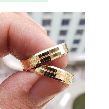
Ver opções