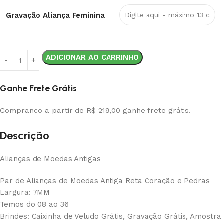
Gravação Aliança Feminina
ADICIONAR AO CARRINHO
Ganhe Frete Grátis
Comprando a partir de R$ 219,00 ganhe frete grátis.
Descrição
Alianças de Moedas Antigas
Par de Alianças de Moedas Antiga Reta Coração e Pedras
Largura: 7MM
Temos do 08 ao 36
Brindes: Caixinha de Veludo Grátis, Gravação Grátis, Amostra