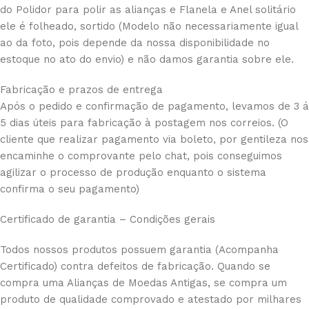
do Polidor para polir as alianças e Flanela e Anel solitário
ele é folheado, sortido (Modelo não necessariamente igual
ao da foto, pois depende da nossa disponibilidade no
estoque no ato do envio) e não damos garantia sobre ele.
Fabricação e prazos de entrega
Após o pedido e confirmação de pagamento, levamos de 3 á
5 dias úteis para fabricação à postagem nos correios. (O
cliente que realizar pagamento via boleto, por gentileza nos
encaminhe o comprovante pelo chat, pois conseguimos
agilizar o processo de produção enquanto o sistema
confirma o seu pagamento)
Certificado de garantia – Condições gerais
Todos nossos produtos possuem garantia (Acompanha
Certificado) contra defeitos de fabricação. Quando se
compra uma Alianças de Moedas Antigas, se compra um
produto de qualidade comprovado e atestado por milhares