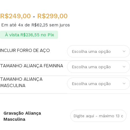
R$
249,00
R$
299,00
-
Em até 4x de
R$
62,25
sem juros
À vista
no Pix
R$
236,55
INCLUIR FORRO DE AÇO
TAMANHO ALIANÇA FEMININA
TAMANHO ALIANÇA
MASCULINA
Gravação Aliança
Masculina