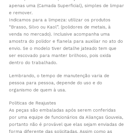
apenas uma (Camada Superficial), simples de limpar
e remover.
Indicamos para a limpeza: utilizar os produtos
“Brasso, Silvo ou Kaol”. (polidores de metais, à
venda no mercado). Inclusive acompanha uma
amostra do polidor e flanela para auxiliar no ato do
envio. Se o modelo tiver detalhe jateado tem que
ser escovado para manter brilhoso, pois oxida
dentro do trabalhado.
Lembrando, o tempo de manutenção varia de
pessoa para pessoa, depende do uso e do
organismo de quem à usa.
Politicas de Reajustes
As peças são embaladas após serem conferidas
por uma equipe de funcionários da Alianças Gouveia,
portanto não é provável que elas sejam enviadas de
forma diferente das solicitadas. Assim como as