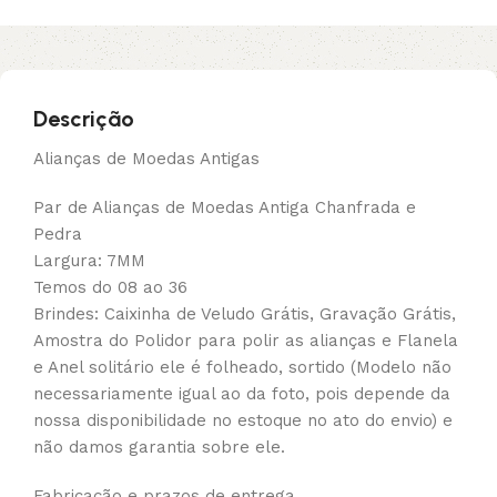
Descrição
Alianças de Moedas Antigas
Par de Alianças de Moedas Antiga Chanfrada e
Pedra
Largura: 7MM
Temos do 08 ao 36
Brindes: Caixinha de Veludo Grátis, Gravação Grátis,
Amostra do Polidor para polir as alianças e Flanela
e Anel solitário ele é folheado, sortido (Modelo não
necessariamente igual ao da foto, pois depende da
nossa disponibilidade no estoque no ato do envio) e
não damos garantia sobre ele.
Fabricação e prazos de entrega