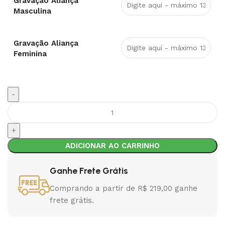
Gravação Aliança
Masculina
Gravação Aliança
Feminina
ADICIONAR AO CARRINHO
Ganhe Frete Grátis
Comprando a partir de R$ 219,00 ganhe
frete grátis.