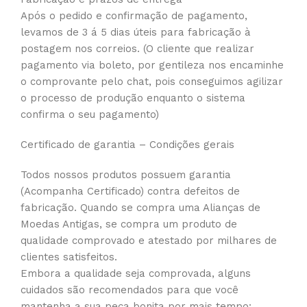
Após o pedido e confirmação de pagamento,
levamos de 3 á 5 dias úteis para fabricação à
postagem nos correios. (O cliente que realizar
pagamento via boleto, por gentileza nos encaminhe
o comprovante pelo chat, pois conseguimos agilizar
o processo de produção enquanto o sistema
confirma o seu pagamento)
Certificado de garantia – Condições gerais
Todos nossos produtos possuem garantia
(Acompanha Certificado) contra defeitos de
fabricação. Quando se compra uma Alianças de
Moedas Antigas, se compra um produto de
qualidade comprovado e atestado por milhares de
clientes satisfeitos.
Embora a qualidade seja comprovada, alguns
cuidados são recomendados para que você
mantenha a sua peça bonita por mais tempo: