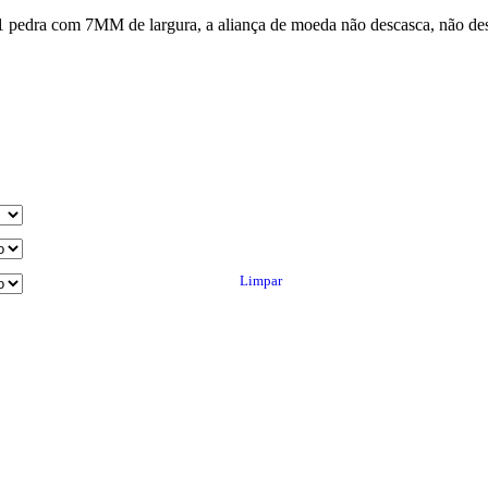
 pedra com 7MM de largura, a aliança de moeda não descasca, não desco
Limpar