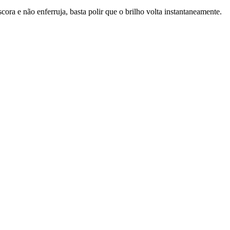
ra e não enferruja, basta polir que o brilho volta instantaneamente.