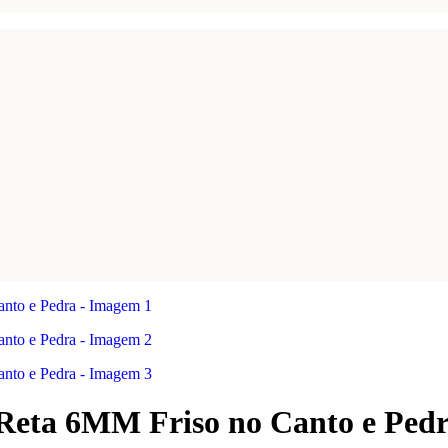
 Reta 6MM Friso no Canto e Ped