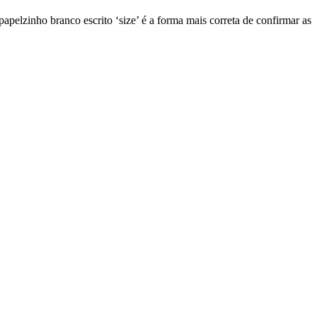
elzinho branco escrito ‘size’ é a forma mais correta de confirmar as