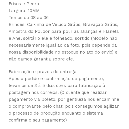
Frisos e Pedra
Largura: 10MM
Temos do 08 ao 36
Brindes: Caixinha de Veludo Grátis, Gravação Grátis,
Amostra do Polidor para polir as alianças e Flanela
e Anel solitário ele é folheado, sortido (Modelo não
necessariamente igual ao da foto, pois depende da
nossa disponibilidade no estoque no ato do envio) e
não damos garantia sobre ele.
Fabricação e prazos de entrega
Após o pedido e confirmação de pagamento,
levamos de 3 á 5 dias úteis para fabricação à
postagem nos correios. (O cliente que realizar
pagamento via boleto, por gentileza nos encaminhe
o comprovante pelo chat, pois conseguimos agilizar
o processo de produção enquanto o sistema
confirma o seu pagamento)