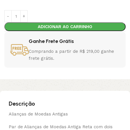
ADICIONAR AO CARRINHO
Ganhe Frete Grátis
Comprando a partir de R$ 219,00 ganhe
frete grátis.
Descrição
Alianças de Moedas Antigas
Par de Alianças de Moedas Antiga Reta com dois