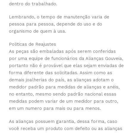
dentro do trabalhado.
Lembrando, o tempo de manutenção varia de
pessoa para pessoa, depende do uso e do
organismo de quem à usa.
Politicas de Reajustes
As peças são embaladas após serem conferidas
por uma equipe de funcionários da Alianças Gouveia,
portanto não é provável que elas sejam enviadas de
forma diferente das solicitadas. Assim como as
demais joalherias do país, as alianças adotam o
medidor padrão para medidas de alianças e anéis,
no entanto, mesmo sendo padrão nacional essas
medidas podem variar de um medidor para outro,
em um numero para mais ou para menos.
As alianças possuem garantia, dessa forma, caso
você receba um produto com defeito ou as alianças