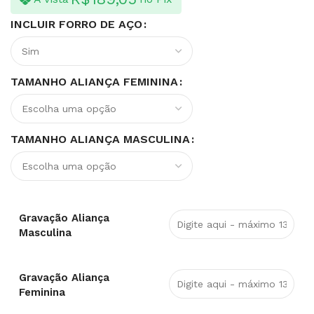
INCLUIR FORRO DE AÇO
TAMANHO ALIANÇA FEMININA
TAMANHO ALIANÇA MASCULINA
Gravação Aliança
Masculina
Gravação Aliança
Feminina