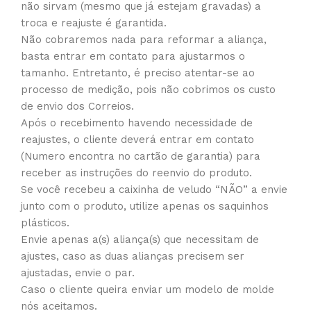
não sirvam (mesmo que já estejam gravadas) a
troca e reajuste é garantida.
Não cobraremos nada para reformar a aliança,
basta entrar em contato para ajustarmos o
tamanho. Entretanto, é preciso atentar-se ao
processo de medição, pois não cobrimos os custo
de envio dos Correios.
Após o recebimento havendo necessidade de
reajustes, o cliente deverá entrar em contato
(Numero encontra no cartão de garantia) para
receber as instruções do reenvio do produto.
Se você recebeu a caixinha de veludo “NÃO” a envie
junto com o produto, utilize apenas os saquinhos
plásticos.
Envie apenas a(s) aliança(s) que necessitam de
ajustes, caso as duas alianças precisem ser
ajustadas, envie o par.
Caso o cliente queira enviar um modelo de molde
nós aceitamos.