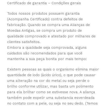
Certificado de garantia – Condições gerais
Todos nossos produtos possuem garantia
(Acompanha Certificado) contra defeitos de
fabricação. Quando se compra uma Alianças de
Moedas Antigas, se compra um produto de
qualidade comprovado e atestado por milhares de
clientes satisfeitos.
Embora a qualidade seja comprovada, alguns
cuidados são recomendados para que você
mantenha a sua peça bonita por mais tempo:
Existem pessoas as quais o organismo elimina maior
quantidade de iodo (ácido úrico), o que pode causar
uma alteração na cor do metal ou seja perde o
brilho conforme utilizar, mas basta um polimento
para ela brilhar como se estivesse nova. A aliança
também pode expelir uma substancia esverdeada
no contato com a pele, ou seja no seu dedo. (Temos