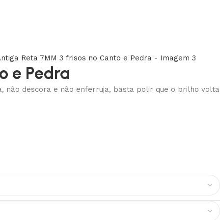
o e Pedra
não descora e não enferruja, basta polir que o brilho volta