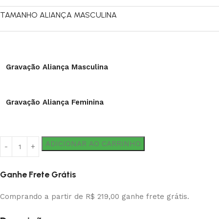
TAMANHO ALIANÇA MASCULINA
Gravação Aliança Masculina
Gravação Aliança Feminina
ADICIONAR AO CARRINHO
Ganhe Frete Grátis
Comprando a partir de R$ 219,00 ganhe frete grátis.