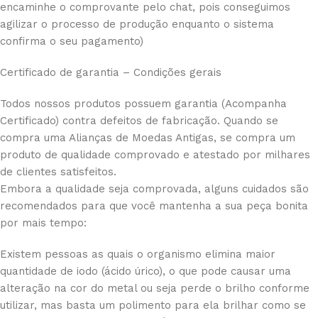
encaminhe o comprovante pelo chat, pois conseguimos
agilizar o processo de produção enquanto o sistema
confirma o seu pagamento)
Certificado de garantia – Condições gerais
Todos nossos produtos possuem garantia (Acompanha
Certificado) contra defeitos de fabricação. Quando se
compra uma Alianças de Moedas Antigas, se compra um
produto de qualidade comprovado e atestado por milhares
de clientes satisfeitos.
Embora a qualidade seja comprovada, alguns cuidados são
recomendados para que você mantenha a sua peça bonita
por mais tempo:
Existem pessoas as quais o organismo elimina maior
quantidade de iodo (ácido úrico), o que pode causar uma
alteração na cor do metal ou seja perde o brilho conforme
utilizar, mas basta um polimento para ela brilhar como se