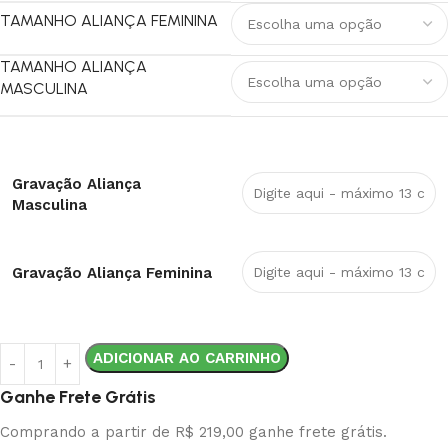
TAMANHO ALIANÇA FEMININA
TAMANHO ALIANÇA
MASCULINA
Gravação Aliança
Masculina
Gravação Aliança Feminina
ADICIONAR AO CARRINHO
Ganhe Frete Grátis
Comprando a partir de R$ 219,00 ganhe frete grátis.