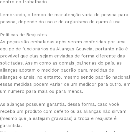
dentro do trabalhado.
Lembrando, o tempo de manutenção varia de pessoa para
pessoa, depende do uso e do organismo de quem à usa.
Politicas de Reajustes
As peças são embaladas após serem conferidas por uma
equipe de funcionários da Alianças Gouveia, portanto não é
provável que elas sejam enviadas de forma diferente das
solicitadas. Assim como as demais joalherias do país, as
alianças adotam o medidor padrão para medidas de
alianças e anéis, no entanto, mesmo sendo padrão nacional
essas medidas podem variar de um medidor para outro, em
um numero para mais ou para menos.
As alianças possuem garantia, dessa forma, caso você
receba um produto com defeito ou as alianças não sirvam
(mesmo que já estejam gravadas) a troca e reajuste é
garantida.