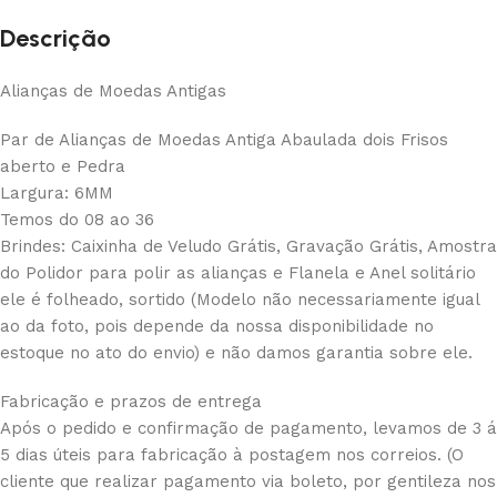
Descrição
Alianças de Moedas Antigas
Par de Alianças de Moedas Antiga Abaulada dois Frisos
aberto e Pedra
Largura: 6MM
Temos do 08 ao 36
Brindes: Caixinha de Veludo Grátis, Gravação Grátis, Amostra
do Polidor para polir as alianças e Flanela e Anel solitário
ele é folheado, sortido (Modelo não necessariamente igual
ao da foto, pois depende da nossa disponibilidade no
estoque no ato do envio) e não damos garantia sobre ele.
Fabricação e prazos de entrega
Após o pedido e confirmação de pagamento, levamos de 3 á
5 dias úteis para fabricação à postagem nos correios. (O
cliente que realizar pagamento via boleto, por gentileza nos