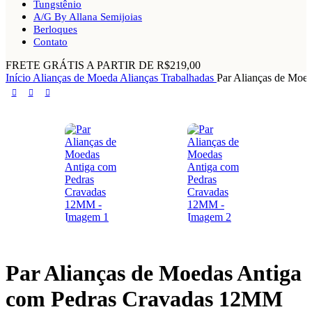
Tungstênio
A/G By Allana Semijoias
Berloques
Contato
FRETE GRÁTIS A PARTIR DE R$219,00
Início
Alianças de Moeda
Alianças Trabalhadas
Par Alianças de Moe
Par Alianças de Moedas Antiga
com Pedras Cravadas 12MM