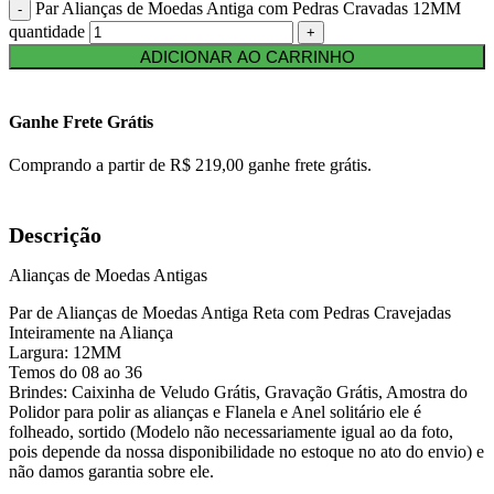
Par Alianças de Moedas Antiga com Pedras Cravadas 12MM
quantidade
ADICIONAR AO CARRINHO
Ganhe Frete Grátis
Comprando a partir de R$ 219,00 ganhe frete grátis.
Descrição
Alianças de Moedas Antigas
Par de Alianças de Moedas Antiga Reta com Pedras Cravejadas
Inteiramente na Aliança
Largura: 12MM
Temos do 08 ao 36
Brindes: Caixinha de Veludo Grátis, Gravação Grátis, Amostra do
Polidor para polir as alianças e Flanela e Anel solitário ele é
folheado, sortido (Modelo não necessariamente igual ao da foto,
pois depende da nossa disponibilidade no estoque no ato do envio) e
não damos garantia sobre ele.