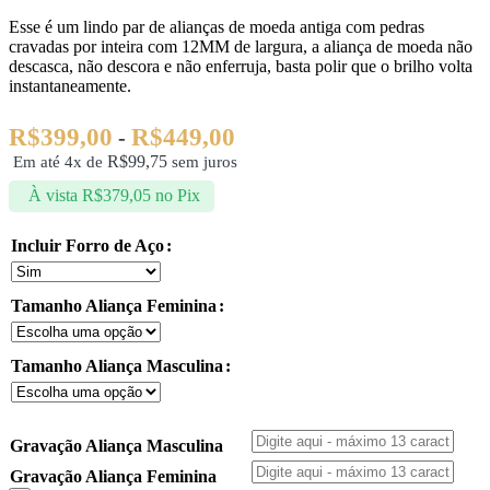
Esse é um lindo par de alianças de moeda antiga com pedras
cravadas por inteira com 12MM de largura, a aliança de moeda não
descasca, não descora e não enferruja, basta polir que o brilho volta
instantaneamente.
R$
399,00
R$
449,00
-
R$
99,75
Em até 4x de
sem juros
À vista
R$
379,05
no Pix
Incluir Forro de Aço
Tamanho Aliança Feminina
Tamanho Aliança Masculina
Gravação Aliança Masculina
Gravação Aliança Feminina