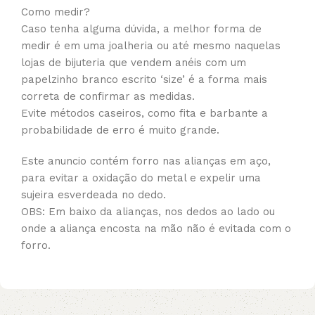
Como medir?
Caso tenha alguma dúvida, a melhor forma de
medir é em uma joalheria ou até mesmo naquelas
lojas de bijuteria que vendem anéis com um
papelzinho branco escrito ‘size’ é a forma mais
correta de confirmar as medidas.
Evite métodos caseiros, como fita e barbante a
probabilidade de erro é muito grande.
Este anuncio contém forro nas alianças em aço,
para evitar a oxidação do metal e expelir uma
sujeira esverdeada no dedo.
OBS: Em baixo da alianças, nos dedos ao lado ou
onde a aliança encosta na mão não é evitada com o
forro.