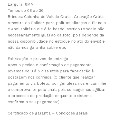
Largura: 6MM
Temos do 08 ao 36
Brindes: Caixinha de Veludo Grátis, Gravação Grátis,
Amostra do Polidor para polir as alianças e Flanela
e Anel solitário ele é folheado, sortido (Modelo não
necessariamente igual ao da foto, pois depende da
nossa disponibilidade no estoque no ato do envio) e
não damos garantia sobre ele.
Fabricação e prazos de entrega
Após o pedido e confirmação de pagamento,
levamos de 3 á 5 dias úteis para fabricação à
postagem nos correios. (O cliente que realizar
pagamento via boleto, por gentileza nos encaminhe
o comprovante pelo chat, pois conseguimos agilizar
o processo de produção enquanto o sistema
confirma o seu pagamento)
Certificado de garantia – Condições gerais