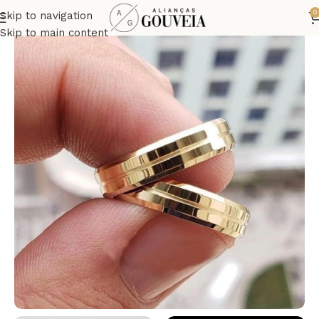
0
Skip to navigation
Skip to main content