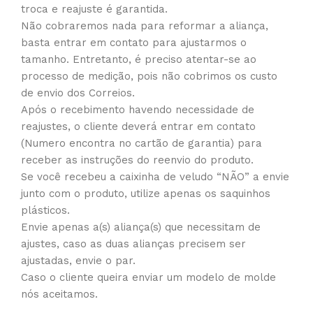
troca e reajuste é garantida.
Não cobraremos nada para reformar a aliança,
basta entrar em contato para ajustarmos o
tamanho. Entretanto, é preciso atentar-se ao
processo de medição, pois não cobrimos os custo
de envio dos Correios.
Após o recebimento havendo necessidade de
reajustes, o cliente deverá entrar em contato
(Numero encontra no cartão de garantia) para
receber as instruções do reenvio do produto.
Se você recebeu a caixinha de veludo “NÃO” a envie
junto com o produto, utilize apenas os saquinhos
plásticos.
Envie apenas a(s) aliança(s) que necessitam de
ajustes, caso as duas alianças precisem ser
ajustadas, envie o par.
Caso o cliente queira enviar um modelo de molde
nós aceitamos.