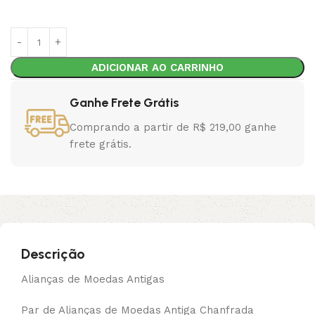
ADICIONAR AO CARRINHO
Ganhe Frete Grátis
Comprando a partir de R$ 219,00 ganhe
frete grátis.
Descrição
Alianças de Moedas Antigas
Par de Alianças de Moedas Antiga Chanfrada