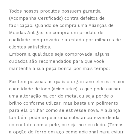
Todos nossos produtos possuem garantia
(Acompanha Certificado) contra defeitos de
fabricação. Quando se compra uma Alianças de
Moedas Antigas, se compra um produto de
qualidade comprovado e atestado por milhares de
clientes satisfeitos.
Embora a qualidade seja comprovada, alguns
cuidados são recomendados para que você
mantenha a sua peça bonita por mais tempo:
Existem pessoas as quais o organismo elimina maior
quantidade de iodo (ácido úrico), o que pode causar
uma alteração na cor do metal ou seja perde o
brilho conforme utilizar, mas basta um polimento
para ela brilhar como se estivesse nova. A aliança
também pode expelir uma substancia esverdeada
no contato com a pele, ou seja no seu dedo. (Temos
a opção de forro em aço como adicional para evitar