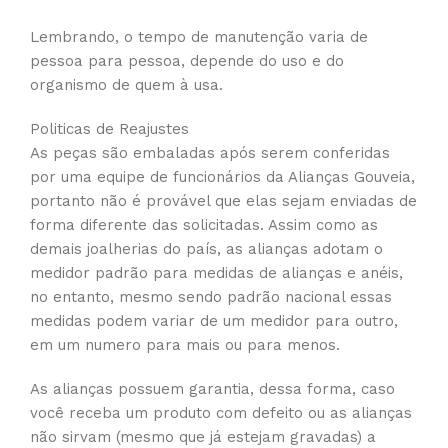
Lembrando, o tempo de manutenção varia de
pessoa para pessoa, depende do uso e do
organismo de quem à usa.
Politicas de Reajustes
As peças são embaladas após serem conferidas
por uma equipe de funcionários da Alianças Gouveia,
portanto não é provável que elas sejam enviadas de
forma diferente das solicitadas. Assim como as
demais joalherias do país, as alianças adotam o
medidor padrão para medidas de alianças e anéis,
no entanto, mesmo sendo padrão nacional essas
medidas podem variar de um medidor para outro,
em um numero para mais ou para menos.
As alianças possuem garantia, dessa forma, caso
você receba um produto com defeito ou as alianças
não sirvam (mesmo que já estejam gravadas) a