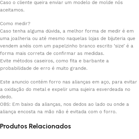
Caso o cliente queira enviar um modelo de molde nós
aceitamos.
Como medir?
Caso tenha alguma dúvida, a melhor forma de medir é em
uma joalheria ou até mesmo naquelas lojas de bijuteria que
vendem anéis com um papelzinho branco escrito ‘size’ é a
forma mais correta de confirmar as medidas.
Evite métodos caseiros, como fita e barbante a
probabilidade de erro é muito grande.
Este anuncio contém forro nas alianças em aço, para evitar
a oxidação do metal e expelir uma sujeira esverdeada no
dedo.
OBS: Em baixo da alianças, nos dedos ao lado ou onde a
aliança encosta na mão não é evitada com o forro.
Produtos Relacionados