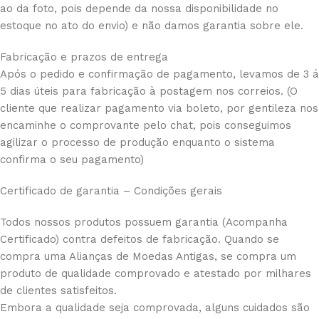
ao da foto, pois depende da nossa disponibilidade no
estoque no ato do envio) e não damos garantia sobre ele.
Fabricação e prazos de entrega
Após o pedido e confirmação de pagamento, levamos de 3 á
5 dias úteis para fabricação à postagem nos correios. (O
cliente que realizar pagamento via boleto, por gentileza nos
encaminhe o comprovante pelo chat, pois conseguimos
agilizar o processo de produção enquanto o sistema
confirma o seu pagamento)
Certificado de garantia – Condições gerais
Todos nossos produtos possuem garantia (Acompanha
Certificado) contra defeitos de fabricação. Quando se
compra uma Alianças de Moedas Antigas, se compra um
produto de qualidade comprovado e atestado por milhares
de clientes satisfeitos.
Embora a qualidade seja comprovada, alguns cuidados são