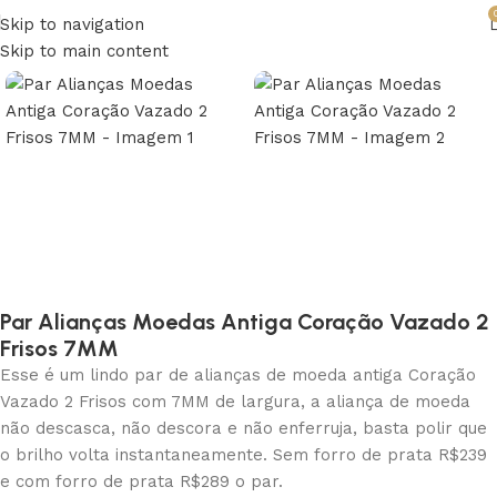
Skip to navigation
Skip to main content
Par Alianças Moedas Antiga Coração Vazado 2
Frisos 7MM
Esse é um lindo par de alianças de moeda antiga Coração
Vazado 2 Frisos com 7MM de largura, a aliança de moeda
não descasca, não descora e não enferruja, basta polir que
o brilho volta instantaneamente. Sem forro de prata R$239
e com forro de prata R$289 o par.