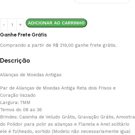
ADICIONAR AO CARRINHO
Ganhe Frete Grátis
Comprando a partir de R$ 219,00 ganhe frete grátis.
Descrição
Alianças de Moedas Antigas
Par de Alianças de Moedas Antiga Reta dois Frisos e
Coração Vazado
Largura: 7MM
Temos do 08 ao 36
Brindes: Caixinha de Veludo Grátis, Gravação Grátis, Amostra
do Polidor para polir as alianças e Flanela e Anel solitário
ele é folheado, sortido (Modelo não necessariamente igual