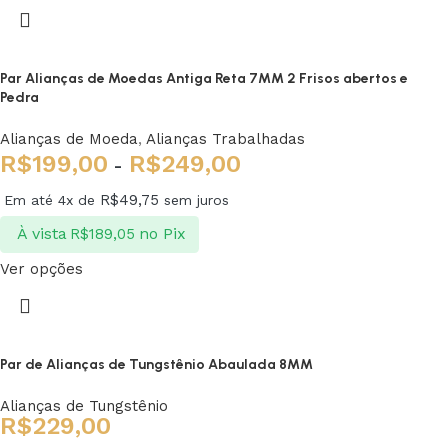
Par Alianças de Moedas Antiga Reta 7MM 2 Frisos abertos e
Pedra
Alianças de Moeda
,
Alianças Trabalhadas
R$
199,00
R$
249,00
-
R$
49,75
Em até 4x de
sem juros
À vista
no Pix
R$
189,05
Ver opções
Par de Alianças de Tungstênio Abaulada 8MM
Alianças de Tungstênio
R$
229,00