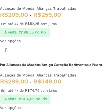
Alianças de Moeda
,
Alianças Trabalhadas
R$
209,00
R$
259,00
-
R$
52,25
Em até 4x de
sem juros
À vista
no Pix
R$
198,55
Ver opções
Par Alianças de Moedas Antiga Coração Batimentos e Pedra
Alianças de Moeda
,
Alianças Trabalhadas
R$
299,00
R$
349,00
-
R$
74,75
Em até 4x de
sem juros
À vista
no Pix
R$
284,05
Ver opções