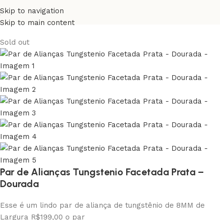
Skip to navigation
Skip to main content
Sold out
Par de Alianças Tungstenio Facetada Prata –
Dourada
Esse é um lindo par de aliança de tungstênio de 8MM de
Largura R$199,00 o par