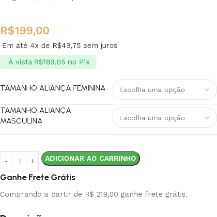
R$
199,00
Em até 4x de
R$
49,75
sem juros
À vista
no Pix
R$
189,05
TAMANHO ALIANÇA FEMININA
TAMANHO ALIANÇA
MASCULINA
ADICIONAR AO CARRINHO
Ganhe Frete Grátis
Comprando a partir de R$ 219,00 ganhe frete grátis.