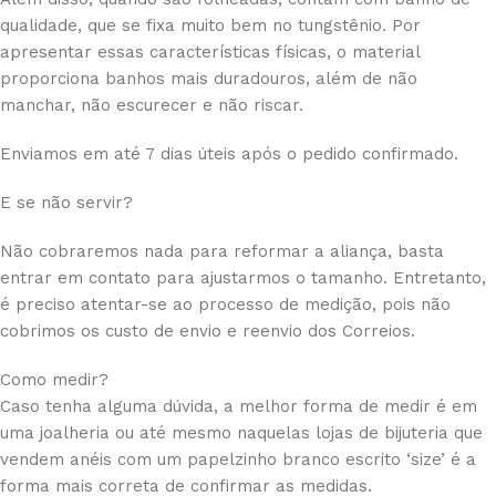
qualidade, que se fixa muito bem no tungstênio. Por
apresentar essas características físicas, o material
proporciona banhos mais duradouros, além de não
manchar, não escurecer e não riscar.
Enviamos em até 7 dias úteis após o pedido confirmado.
E se não servir?
Não cobraremos nada para reformar a aliança, basta
entrar em contato para ajustarmos o tamanho. Entretanto,
é preciso atentar-se ao processo de medição, pois não
cobrimos os custo de envio e reenvio dos Correios.
Como medir?
Caso tenha alguma dúvida, a melhor forma de medir é em
uma joalheria ou até mesmo naquelas lojas de bijuteria que
vendem anéis com um papelzinho branco escrito ‘size’ é a
forma mais correta de confirmar as medidas.