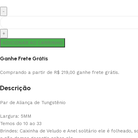
ADICIONAR AO CARRINHO
Ganhe Frete Grátis
Comprando a partir de R$ 219,00 ganhe frete grátis.
Descrição
Par de Aliança de Tungstênio
Largura: 5MM
Temos do 10 ao 33
Brindes: Caixinha de Veludo e Anel solitário ele é folheado,