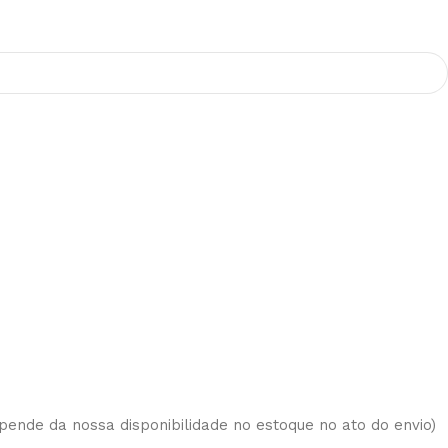
epende da nossa disponibilidade no estoque no ato do envio)