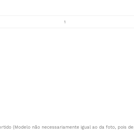
 sortido (Modelo não necessariamente igual ao da foto, pois d