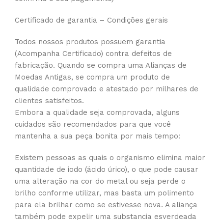
Certificado de garantia – Condições gerais
Todos nossos produtos possuem garantia
(Acompanha Certificado) contra defeitos de
fabricação. Quando se compra uma Alianças de
Moedas Antigas, se compra um produto de
qualidade comprovado e atestado por milhares de
clientes satisfeitos.
Embora a qualidade seja comprovada, alguns
cuidados são recomendados para que você
mantenha a sua peça bonita por mais tempo:
Existem pessoas as quais o organismo elimina maior
quantidade de iodo (ácido úrico), o que pode causar
uma alteração na cor do metal ou seja perde o
brilho conforme utilizar, mas basta um polimento
para ela brilhar como se estivesse nova. A aliança
também pode expelir uma substancia esverdeada