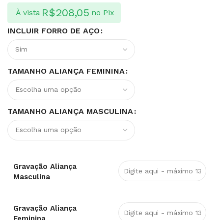
R$
208,05
À vista
no Pix
INCLUIR FORRO DE AÇO
TAMANHO ALIANÇA FEMININA
TAMANHO ALIANÇA MASCULINA
Gravação Aliança
Masculina
Gravação Aliança
Feminina