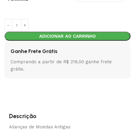
ADICIONAR AO CARRINHO
Ganhe Frete Grátis
Comprando a partir de R$ 219,00 ganhe frete
grátis.
Descrição
Alianças de Moedas Antigas