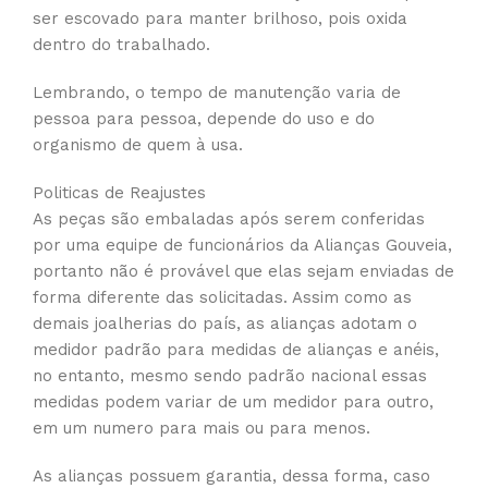
ser escovado para manter brilhoso, pois oxida
dentro do trabalhado.
Lembrando, o tempo de manutenção varia de
pessoa para pessoa, depende do uso e do
organismo de quem à usa.
Politicas de Reajustes
As peças são embaladas após serem conferidas
por uma equipe de funcionários da Alianças Gouveia,
portanto não é provável que elas sejam enviadas de
forma diferente das solicitadas. Assim como as
demais joalherias do país, as alianças adotam o
medidor padrão para medidas de alianças e anéis,
no entanto, mesmo sendo padrão nacional essas
medidas podem variar de um medidor para outro,
em um numero para mais ou para menos.
As alianças possuem garantia, dessa forma, caso