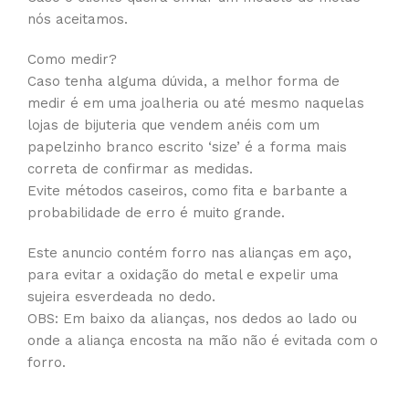
nós aceitamos.
Como medir?
Caso tenha alguma dúvida, a melhor forma de
medir é em uma joalheria ou até mesmo naquelas
lojas de bijuteria que vendem anéis com um
papelzinho branco escrito ‘size’ é a forma mais
correta de confirmar as medidas.
Evite métodos caseiros, como fita e barbante a
probabilidade de erro é muito grande.
Este anuncio contém forro nas alianças em aço,
para evitar a oxidação do metal e expelir uma
sujeira esverdeada no dedo.
OBS: Em baixo da alianças, nos dedos ao lado ou
onde a aliança encosta na mão não é evitada com o
forro.