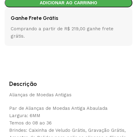
ADICIONAR AO CARRINHO
Ganhe Frete Grátis
Comprando a partir de R$ 219,00 ganhe frete
grátis.
Descrição
Alianças de Moedas Antigas
Par de Alianças de Moedas Antiga Abaulada
Largura: 6MM
Temos do 08 ao 36
Brindes: Caixinha de Veludo Grátis, Gravação Grátis,