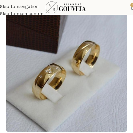
Skip to navigation
Skip to main content