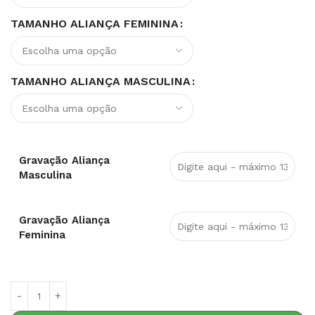
TAMANHO ALIANÇA FEMININA
TAMANHO ALIANÇA MASCULINA
Gravação Aliança
Masculina
Gravação Aliança
Feminina