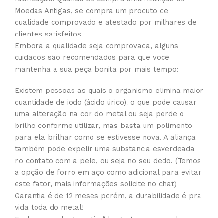
Moedas Antigas, se compra um produto de
qualidade comprovado e atestado por milhares de
clientes satisfeitos.
Embora a qualidade seja comprovada, alguns
cuidados são recomendados para que você
mantenha a sua peça bonita por mais tempo:
Existem pessoas as quais o organismo elimina maior
quantidade de iodo (ácido úrico), o que pode causar
uma alteração na cor do metal ou seja perde o
brilho conforme utilizar, mas basta um polimento
para ela brilhar como se estivesse nova. A aliança
também pode expelir uma substancia esverdeada
no contato com a pele, ou seja no seu dedo. (Temos
a opção de forro em aço como adicional para evitar
este fator, mais informações solicite no chat)
Garantia é de 12 meses porém, a durabilidade é pra
vida toda do metal!