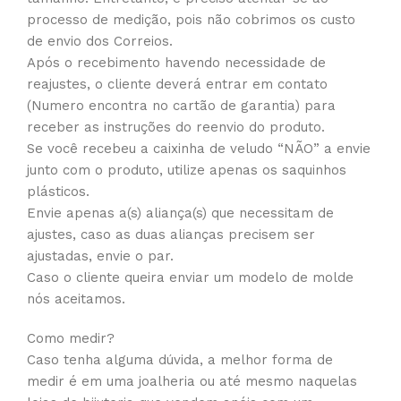
processo de medição, pois não cobrimos os custo
de envio dos Correios.
Após o recebimento havendo necessidade de
reajustes, o cliente deverá entrar em contato
(Numero encontra no cartão de garantia) para
receber as instruções do reenvio do produto.
Se você recebeu a caixinha de veludo “NÃO” a envie
junto com o produto, utilize apenas os saquinhos
plásticos.
Envie apenas a(s) aliança(s) que necessitam de
ajustes, caso as duas alianças precisem ser
ajustadas, envie o par.
Caso o cliente queira enviar um modelo de molde
nós aceitamos.
Como medir?
Caso tenha alguma dúvida, a melhor forma de
medir é em uma joalheria ou até mesmo naquelas