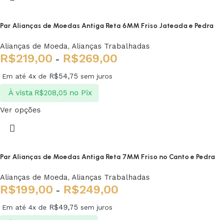
Par Alianças de Moedas Antiga Reta 6MM Friso Jateada e Pedra
Alianças de Moeda
,
Alianças Trabalhadas
R$
219,00
R$
269,00
-
R$
54,75
Em até 4x de
sem juros
À vista
no Pix
R$
208,05
Ver opções
Par Alianças de Moedas Antiga Reta 7MM Friso no Canto e Pedra
Alianças de Moeda
,
Alianças Trabalhadas
R$
199,00
R$
249,00
-
R$
49,75
Em até 4x de
sem juros