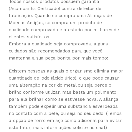
Todos nossos produtos possuem garantia
(Acompanha Certiicado) contra defeitos de
fabricação. Quando se compra uma Alianças de
Moedas Antigas, se compra um produto de
qualidade comprovado e atestado por milhares de
clientes satisfeitos.
Embora a qualidade seja comprovada, alguns
cuidados são recomendados para que você
mantenha a sua peça bonita por mais tempo:
Existem pessoas as quais o organismo elimina maior
quantidade de iodo (ácido úrico), o que pode causar
uma alteração na cor do metal ou seja perde o
brilho conforme utilizar, mas basta um polimento
para ela brilhar como se estivesse nova. A aliança
também pode expelir uma substancia esverdeada
no contato com a pele, ou seja no seu dedo. (Temos
a opção de forro em aço como adicional para evitar
este fator, mais informações solicite no chat)