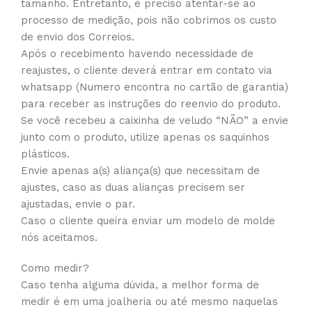
tamanho. Entretanto, é preciso atentar-se ao
processo de medição, pois não cobrimos os custo
de envio dos Correios.
Após o recebimento havendo necessidade de
reajustes, o cliente deverá entrar em contato via
whatsapp (Numero encontra no cartão de garantia)
para receber as instruções do reenvio do produto.
Se você recebeu a caixinha de veludo “NÃO” a envie
junto com o produto, utilize apenas os saquinhos
plásticos.
Envie apenas a(s) aliança(s) que necessitam de
ajustes, caso as duas alianças precisem ser
ajustadas, envie o par.
Caso o cliente queira enviar um modelo de molde
nós aceitamos.
Como medir?
Caso tenha alguma dúvida, a melhor forma de
medir é em uma joalheria ou até mesmo naquelas