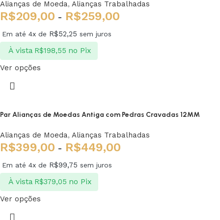
Alianças de Moeda
,
Alianças Trabalhadas
R$
209,00
R$
259,00
-
R$
52,25
Em até 4x de
sem juros
À vista
no Pix
R$
198,55
Ver opções
Par Alianças de Moedas Antiga com Pedras Cravadas 12MM
Alianças de Moeda
,
Alianças Trabalhadas
R$
399,00
R$
449,00
-
R$
99,75
Em até 4x de
sem juros
À vista
no Pix
R$
379,05
Ver opções