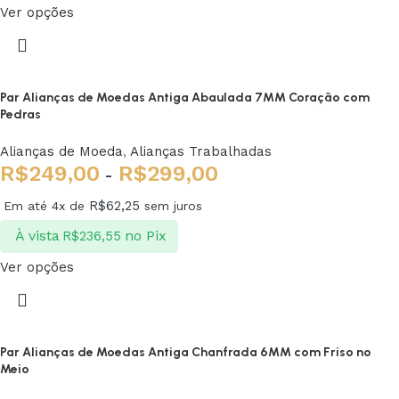
Ver opções
Par Alianças de Moedas Antiga Abaulada 7MM Coração com
Pedras
Alianças de Moeda
,
Alianças Trabalhadas
R$
249,00
R$
299,00
-
R$
62,25
Em até 4x de
sem juros
À vista
no Pix
R$
236,55
Ver opções
Par Alianças de Moedas Antiga Chanfrada 6MM com Friso no
Meio