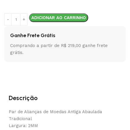
ADICIONAR AO CARRINHO
Ganhe Frete Grátis
Comprando a partir de R$ 219,00 ganhe frete
grátis.
Descrição
Par de Alianças de Moedas Antiga Abaulada
Tradicional
Largura: 2MM