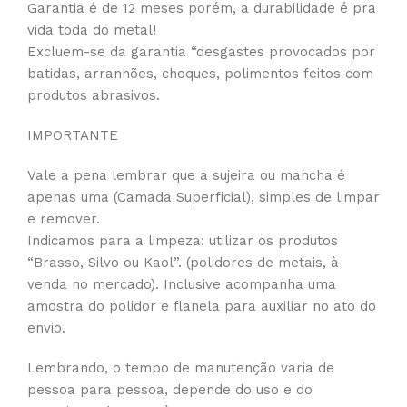
Garantia é de 12 meses porém, a durabilidade é pra
vida toda do metal!
Excluem-se da garantia “desgastes provocados por
batidas, arranhões, choques, polimentos feitos com
produtos abrasivos.
IMPORTANTE
Vale a pena lembrar que a sujeira ou mancha é
apenas uma (Camada Superficial), simples de limpar
e remover.
Indicamos para a limpeza: utilizar os produtos
“Brasso, Silvo ou Kaol”. (polidores de metais, à
venda no mercado). Inclusive acompanha uma
amostra do polidor e flanela para auxiliar no ato do
envio.
Lembrando, o tempo de manutenção varia de
pessoa para pessoa, depende do uso e do