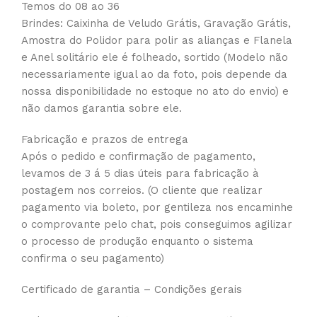
Temos do 08 ao 36
Brindes: Caixinha de Veludo Grátis, Gravação Grátis,
Amostra do Polidor para polir as alianças e Flanela
e Anel solitário ele é folheado, sortido (Modelo não
necessariamente igual ao da foto, pois depende da
nossa disponibilidade no estoque no ato do envio) e
não damos garantia sobre ele.
Fabricação e prazos de entrega
Após o pedido e confirmação de pagamento,
levamos de 3 á 5 dias úteis para fabricação à
postagem nos correios. (O cliente que realizar
pagamento via boleto, por gentileza nos encaminhe
o comprovante pelo chat, pois conseguimos agilizar
o processo de produção enquanto o sistema
confirma o seu pagamento)
Certificado de garantia – Condições gerais