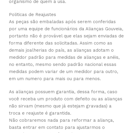
organismo de quem à usa.
Politicas de Reajustes
As peças são embaladas após serem conferidas
por uma equipe de funcionários da Alianças Gouveia,
portanto não é provável que elas sejam enviadas de
forma diferente das solicitadas. Assim como as
demais joalherias do país, as alianças adotam o
medidor padrão para medidas de alianças e anéis,
no entanto, mesmo sendo padrão nacional essas
medidas podem variar de um medidor para outro,
em um numero para mais ou para menos.
As alianças possuem garantia, dessa forma, caso
você receba um produto com defeito ou as alianças
não sirvam (mesmo que já estejam gravadas) a
troca e reajuste é garantida.
Não cobraremos nada para reformar a aliança,
basta entrar em contato para ajustarmos o