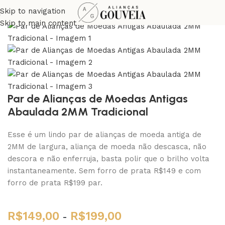
Skip to navigation
Skip to main content
Par de Alianças de Moedas Antigas
Abaulada 2MM Tradicional
Esse é um lindo par de alianças de moeda antiga de
2MM de largura, aliança de moeda não descasca, não
descora e não enferruja, basta polir que o brilho volta
instantaneamente. Sem forro de prata R$149 e com
forro de prata R$199 par.
R$
149,00
R$
199,00
-