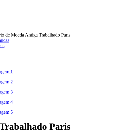
rio de Moeda Antiga Trabalhado Paris
cas
 Trabalhado Paris