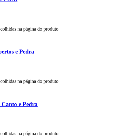
scolhidas na página do produto
ertos e Pedra
scolhidas na página do produto
 Canto e Pedra
scolhidas na página do produto