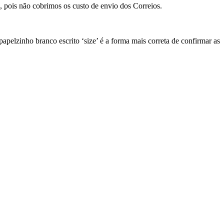
, pois não cobrimos os custo de envio dos Correios.
elzinho branco escrito ‘size’ é a forma mais correta de confirmar as