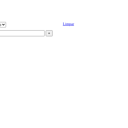
Limpar