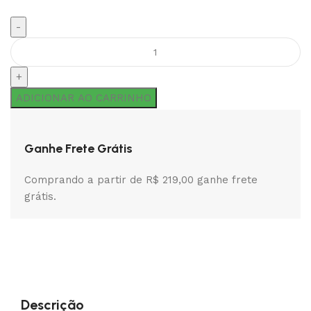
ADICIONAR AO CARRINHO
Ganhe Frete Grátis
Comprando a partir de R$ 219,00 ganhe frete
grátis.
Descrição