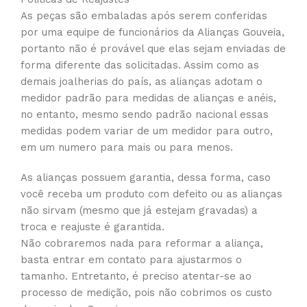
As peças são embaladas após serem conferidas
por uma equipe de funcionários da Alianças Gouveia,
portanto não é provável que elas sejam enviadas de
forma diferente das solicitadas. Assim como as
demais joalherias do país, as alianças adotam o
medidor padrão para medidas de alianças e anéis,
no entanto, mesmo sendo padrão nacional essas
medidas podem variar de um medidor para outro,
em um numero para mais ou para menos.
As alianças possuem garantia, dessa forma, caso
você receba um produto com defeito ou as alianças
não sirvam (mesmo que já estejam gravadas) a
troca e reajuste é garantida.
Não cobraremos nada para reformar a aliança,
basta entrar em contato para ajustarmos o
tamanho. Entretanto, é preciso atentar-se ao
processo de medição, pois não cobrimos os custo