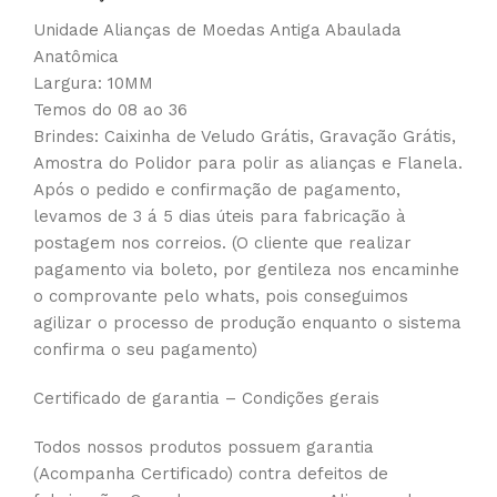
Unidade Alianças de Moedas Antiga Abaulada
Anatômica
Largura: 10MM
Temos do 08 ao 36
Brindes: Caixinha de Veludo Grátis, Gravação Grátis,
Amostra do Polidor para polir as alianças e Flanela.
Após o pedido e confirmação de pagamento,
levamos de 3 á 5 dias úteis para fabricação à
postagem nos correios. (O cliente que realizar
pagamento via boleto, por gentileza nos encaminhe
o comprovante pelo whats, pois conseguimos
agilizar o processo de produção enquanto o sistema
confirma o seu pagamento)
Certificado de garantia – Condições gerais
Todos nossos produtos possuem garantia
(Acompanha Certificado) contra defeitos de