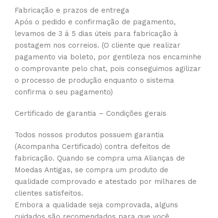
Fabricação e prazos de entrega
Após o pedido e confirmação de pagamento,
levamos de 3 á 5 dias úteis para fabricação à
postagem nos correios. (O cliente que realizar
pagamento via boleto, por gentileza nos encaminhe
o comprovante pelo chat, pois conseguimos agilizar
o processo de produção enquanto o sistema
confirma o seu pagamento)
Certificado de garantia – Condições gerais
Todos nossos produtos possuem garantia
(Acompanha Certificado) contra defeitos de
fabricação. Quando se compra uma Alianças de
Moedas Antigas, se compra um produto de
qualidade comprovado e atestado por milhares de
clientes satisfeitos.
Embora a qualidade seja comprovada, alguns
cuidados são recomendados para que você