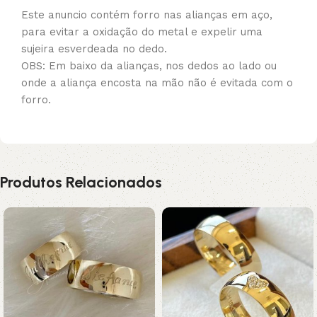
Este anuncio contém forro nas alianças em aço,
para evitar a oxidação do metal e expelir uma
sujeira esverdeada no dedo.
OBS: Em baixo da alianças, nos dedos ao lado ou
onde a aliança encosta na mão não é evitada com o
forro.
Produtos Relacionados