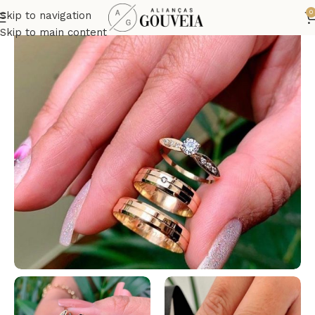
0
Skip to navigation
Skip to main content