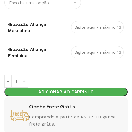
Gravação Aliança
Masculina
Gravação Aliança
Feminina
ADICIONAR AO CARRINHO
Ganhe Frete Grátis
Comprando a partir de R$ 219,00 ganhe
frete grátis.