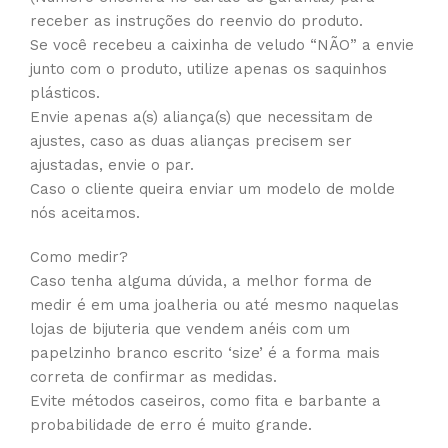
receber as instruções do reenvio do produto.
Se você recebeu a caixinha de veludo “NÃO” a envie
junto com o produto, utilize apenas os saquinhos
plásticos.
Envie apenas a(s) aliança(s) que necessitam de
ajustes, caso as duas alianças precisem ser
ajustadas, envie o par.
Caso o cliente queira enviar um modelo de molde
nós aceitamos.
Como medir?
Caso tenha alguma dúvida, a melhor forma de
medir é em uma joalheria ou até mesmo naquelas
lojas de bijuteria que vendem anéis com um
papelzinho branco escrito ‘size’ é a forma mais
correta de confirmar as medidas.
Evite métodos caseiros, como fita e barbante a
probabilidade de erro é muito grande.