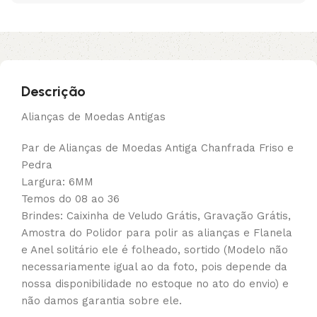
Descrição
Alianças de Moedas Antigas
Par de Alianças de Moedas Antiga Chanfrada Friso e
Pedra
Largura: 6MM
Temos do 08 ao 36
Brindes: Caixinha de Veludo Grátis, Gravação Grátis,
Amostra do Polidor para polir as alianças e Flanela
e Anel solitário ele é folheado, sortido (Modelo não
necessariamente igual ao da foto, pois depende da
nossa disponibilidade no estoque no ato do envio) e
não damos garantia sobre ele.