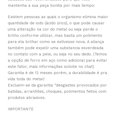
mantenha a sua peça bonita por mais tempo:
Existem pessoas as quais o organismo elimina maior
quantidade de iodo (ácido úrico), o que pode causar
uma alteração na cor do metal ou seja perde o
brilho conforme utilizar, mas basta um polimento
para ela brilhar como se estivesse nova. A aliança
também pode expelir uma substancia esverdeada
no contato com a pele, ou seja no seu dedo. (Temos
a opção de forro em aço como adicional para evitar
este fator, mais informações solicite no chat)
Garantia é de 12 meses porém, a durabilidade é pra
vida toda do metal!
Excluem-se da garantia “desgastes provocados por
batidas, arranhões, choques, polimentos feitos com
produtos abrasivos.
IMPORTANTE