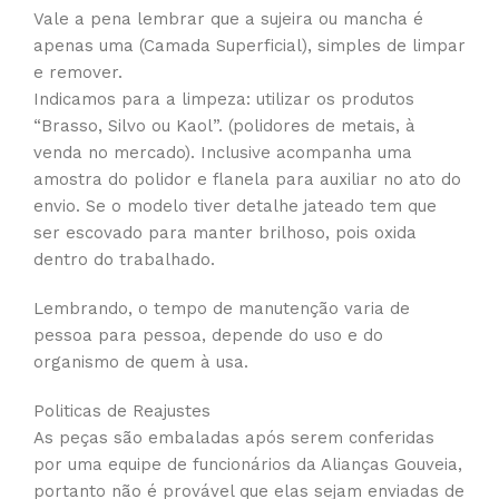
Vale a pena lembrar que a sujeira ou mancha é
apenas uma (Camada Superficial), simples de limpar
e remover.
Indicamos para a limpeza: utilizar os produtos
“Brasso, Silvo ou Kaol”. (polidores de metais, à
venda no mercado). Inclusive acompanha uma
amostra do polidor e flanela para auxiliar no ato do
envio. Se o modelo tiver detalhe jateado tem que
ser escovado para manter brilhoso, pois oxida
dentro do trabalhado.
Lembrando, o tempo de manutenção varia de
pessoa para pessoa, depende do uso e do
organismo de quem à usa.
Politicas de Reajustes
As peças são embaladas após serem conferidas
por uma equipe de funcionários da Alianças Gouveia,
portanto não é provável que elas sejam enviadas de