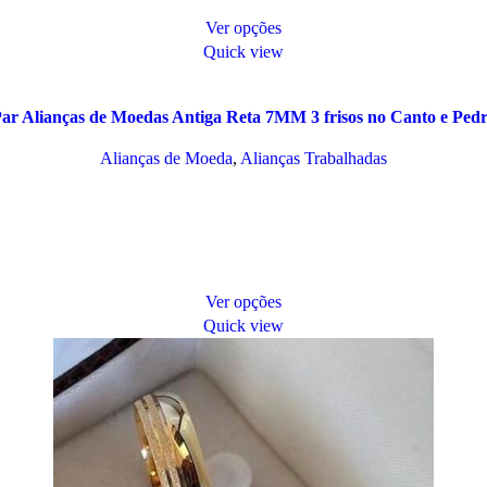
Ver opções
Quick view
ar Alianças de Moedas Antiga Reta 7MM 3 frisos no Canto e Ped
Alianças de Moeda
,
Alianças Trabalhadas
Ver opções
Quick view