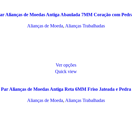
ar Alianças de Moedas Antiga Abaulada 7MM Coração com Pedr
Alianças de Moeda
,
Alianças Trabalhadas
Ver opções
Quick view
Par Alianças de Moedas Antiga Reta 6MM Friso Jateada e Pedra
Alianças de Moeda
,
Alianças Trabalhadas