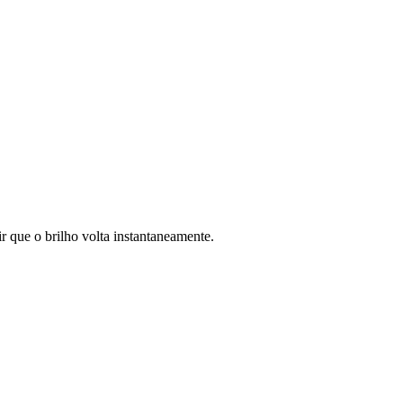
r que o brilho volta instantaneamente.