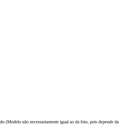
rtido (Modelo não necessariamente igual ao da foto, pois depende da