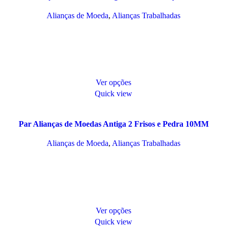
Alianças de Moeda
,
Alianças Trabalhadas
Ver opções
Quick view
Par Alianças de Moedas Antiga 2 Frisos e Pedra 10MM
Alianças de Moeda
,
Alianças Trabalhadas
Ver opções
Quick view