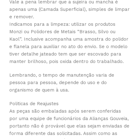
Vale a pena lembrar que a sujeira ou mancha é
apenas uma (Camada Superficial), simples de limpar
e remover.
Indicamos para a limpeza: utilizar os produtos
Monzi ou Polidores de Metais “Brasso, Silvo ou
Kaol”. Inclusive acompanha uma amostra do polidor
e flanela para auxiliar no ato do envio. Se o modelo
tiver detalhe jateado tem que ser escovado para
manter brilhoso, pois oxida dentro do trabalhado.
Lembrando, o tempo de manutenção varia de
pessoa para pessoa, depende do uso e do
organismo de quem à usa.
Politicas de Reajustes
As peças são embaladas após serem conferidas
por uma equipe de funcionários da Alianças Gouveia,
portanto não é provável que elas sejam enviadas de
forma diferente das solicitadas. Assim como as