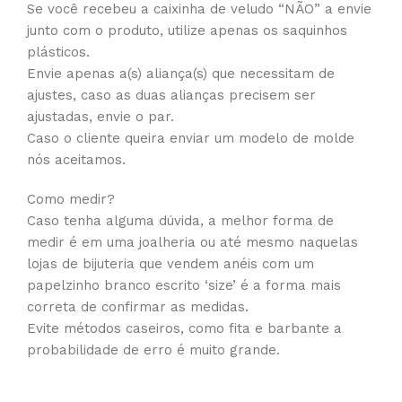
Se você recebeu a caixinha de veludo “NÃO” a envie
junto com o produto, utilize apenas os saquinhos
plásticos.
Envie apenas a(s) aliança(s) que necessitam de
ajustes, caso as duas alianças precisem ser
ajustadas, envie o par.
Caso o cliente queira enviar um modelo de molde
nós aceitamos.
Como medir?
Caso tenha alguma dúvida, a melhor forma de
medir é em uma joalheria ou até mesmo naquelas
lojas de bijuteria que vendem anéis com um
papelzinho branco escrito ‘size’ é a forma mais
correta de confirmar as medidas.
Evite métodos caseiros, como fita e barbante a
probabilidade de erro é muito grande.