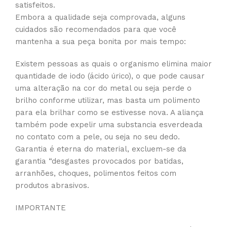
satisfeitos.
Embora a qualidade seja comprovada, alguns
cuidados são recomendados para que você
mantenha a sua peça bonita por mais tempo:
Existem pessoas as quais o organismo elimina maior
quantidade de iodo (ácido úrico), o que pode causar
uma alteração na cor do metal ou seja perde o
brilho conforme utilizar, mas basta um polimento
para ela brilhar como se estivesse nova. A aliança
também pode expelir uma substancia esverdeada
no contato com a pele, ou seja no seu dedo.
Garantia é eterna do material, excluem-se da
garantia “desgastes provocados por batidas,
arranhões, choques, polimentos feitos com
produtos abrasivos.
IMPORTANTE