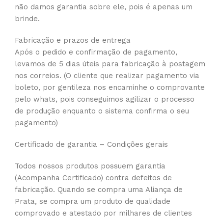
não damos garantia sobre ele, pois é apenas um
brinde.
Fabricação e prazos de entrega
Após o pedido e confirmação de pagamento,
levamos de 5 dias úteis para fabricação à postagem
nos correios. (O cliente que realizar pagamento via
boleto, por gentileza nos encaminhe o comprovante
pelo whats, pois conseguimos agilizar o processo
de produção enquanto o sistema confirma o seu
pagamento)
Certificado de garantia – Condições gerais
Todos nossos produtos possuem garantia
(Acompanha Certificado) contra defeitos de
fabricação. Quando se compra uma Aliança de
Prata, se compra um produto de qualidade
comprovado e atestado por milhares de clientes