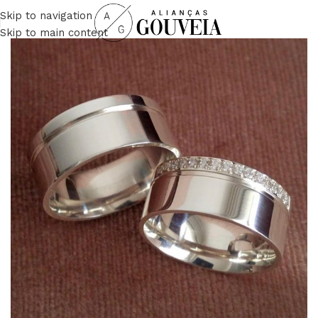
Skip to navigation
Skip to main content