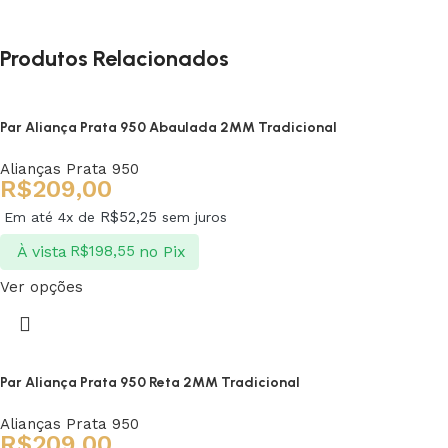
Produtos Relacionados
Par Aliança Prata 950 Abaulada 2MM Tradicional
Alianças Prata 950
R$
209,00
R$
52,25
Em até 4x de
sem juros
À vista
no Pix
R$
198,55
Ver opções
Par Aliança Prata 950 Reta 2MM Tradicional
Alianças Prata 950
R$
209,00