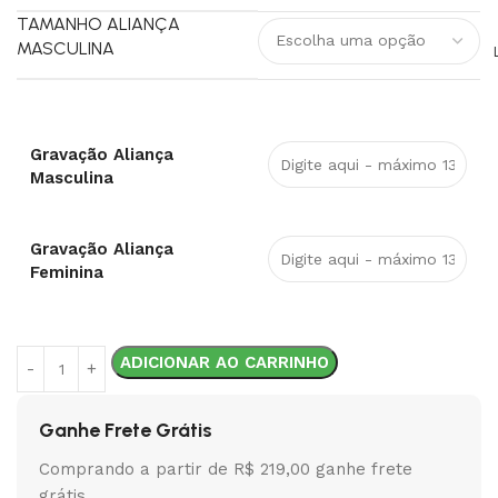
TAMANHO ALIANÇA
MASCULINA
Gravação Aliança
Masculina
Gravação Aliança
Feminina
ADICIONAR AO CARRINHO
Ganhe Frete Grátis
Comprando a partir de R$ 219,00 ganhe frete
grátis.