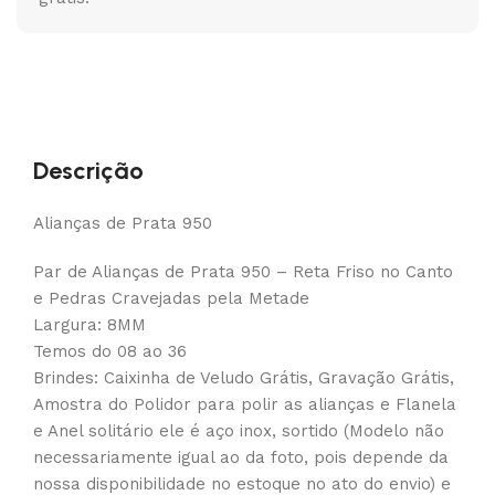
Descrição
Alianças de Prata 950
Par de Alianças de Prata 950 – Reta Friso no Canto
e Pedras Cravejadas pela Metade
Largura: 8MM
Temos do 08 ao 36
Brindes: Caixinha de Veludo Grátis, Gravação Grátis,
Amostra do Polidor para polir as alianças e Flanela
e Anel solitário ele é aço inox, sortido (Modelo não
necessariamente igual ao da foto, pois depende da
nossa disponibilidade no estoque no ato do envio) e