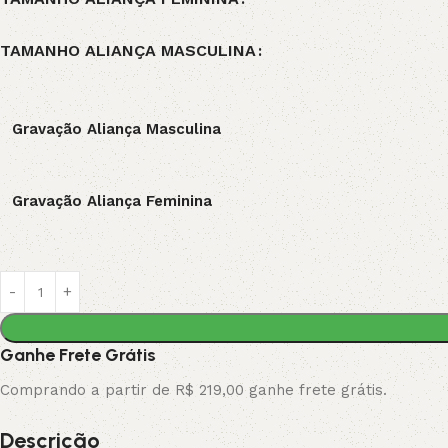
TAMANHO ALIANÇA MASCULINA
Gravação Aliança Masculina
Gravação Aliança Feminina
Ganhe Frete Grátis
Comprando a partir de R$ 219,00 ganhe frete grátis.
Descrição