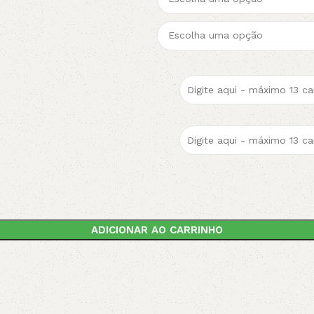
ADICIONAR AO CARRINHO