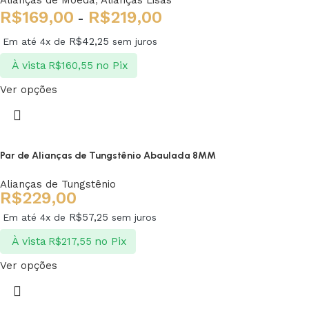
R$
169,00
R$
219,00
-
R$
42,25
Em até 4x de
sem juros
À vista
no Pix
R$
160,55
Ver opções
Par de Alianças de Tungstênio Abaulada 8MM
Alianças de Tungstênio
R$
229,00
R$
57,25
Em até 4x de
sem juros
À vista
no Pix
R$
217,55
Ver opções