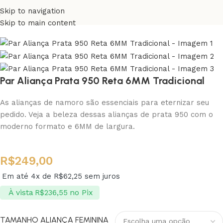
Skip to navigation
Skip to main content
Par Aliança Prata 950 Reta 6MM Tradicional
As alianças de namoro são essenciais para eternizar seu
pedido. Veja a beleza dessas alianças de prata 950 com o
moderno formato e 6MM de largura.
R$
249,00
Em até 4x de
R$
62,25
sem juros
À vista
no Pix
R$
236,55
TAMANHO ALIANÇA FEMININA