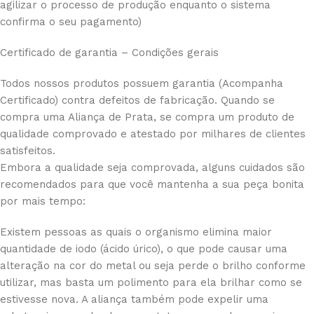
agilizar o processo de produção enquanto o sistema
confirma o seu pagamento)
Certificado de garantia – Condições gerais
Todos nossos produtos possuem garantia (Acompanha
Certificado) contra defeitos de fabricação. Quando se
compra uma Aliança de Prata, se compra um produto de
qualidade comprovado e atestado por milhares de clientes
satisfeitos.
Embora a qualidade seja comprovada, alguns cuidados são
recomendados para que você mantenha a sua peça bonita
por mais tempo:
Existem pessoas as quais o organismo elimina maior
quantidade de iodo (ácido úrico), o que pode causar uma
alteração na cor do metal ou seja perde o brilho conforme
utilizar, mas basta um polimento para ela brilhar como se
estivesse nova. A aliança também pode expelir uma