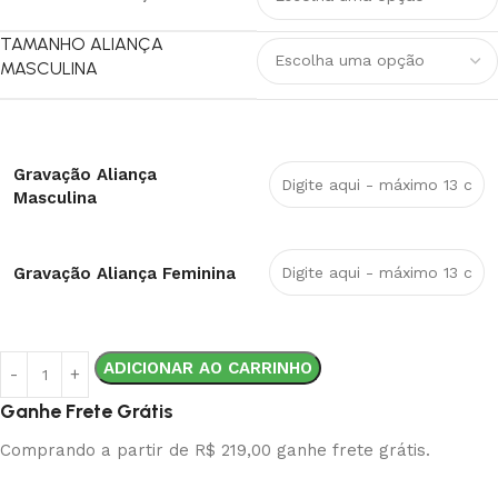
TAMANHO ALIANÇA
MASCULINA
Gravação Aliança
Masculina
Gravação Aliança Feminina
ADICIONAR AO CARRINHO
Ganhe Frete Grátis
Comprando a partir de R$ 219,00 ganhe frete grátis.