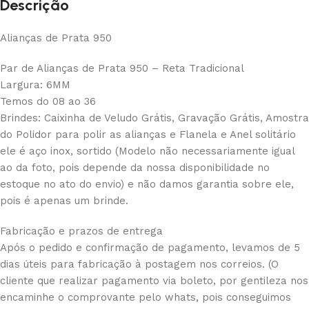
Descrição
Alianças de Prata 950
Par de Alianças de Prata 950 – Reta Tradicional
Largura: 6MM
Temos do 08 ao 36
Brindes: Caixinha de Veludo Grátis, Gravação Grátis, Amostra
do Polidor para polir as alianças e Flanela e Anel solitário
ele é aço inox, sortido (Modelo não necessariamente igual
ao da foto, pois depende da nossa disponibilidade no
estoque no ato do envio) e não damos garantia sobre ele,
pois é apenas um brinde.
Fabricação e prazos de entrega
Após o pedido e confirmação de pagamento, levamos de 5
dias úteis para fabricação à postagem nos correios. (O
cliente que realizar pagamento via boleto, por gentileza nos
encaminhe o comprovante pelo whats, pois conseguimos