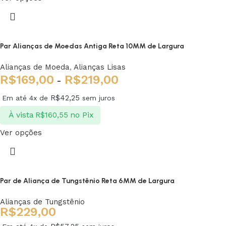
Par Alianças de Moedas Antiga Reta 10MM de Largura
Alianças de Moeda
,
Alianças Lisas
R$
169,00
R$
219,00
-
R$
42,25
Em até 4x de
sem juros
À vista
no Pix
R$
160,55
Ver opções
Par de Aliança de Tungstênio Reta 6MM de Largura
Alianças de Tungstênio
R$
229,00