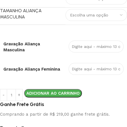
TAMANHO ALIANÇA
MASCULINA
Gravação Aliança
Masculina
Gravação Aliança Feminina
ADICIONAR AO CARRINHO
Ganhe Frete Grátis
Comprando a partir de R$ 219,00 ganhe frete grátis.