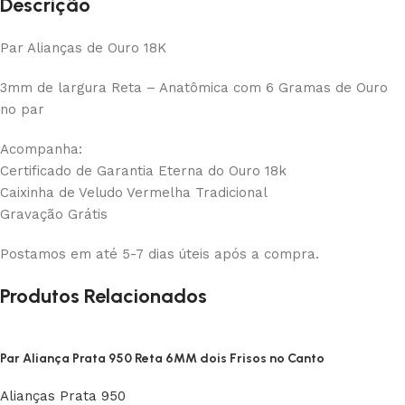
Descrição
Par Alianças de Ouro 18K
3mm de largura Reta – Anatômica com 6 Gramas de Ouro
no par
Acompanha:
Certificado de Garantia Eterna do Ouro 18k
Caixinha de Veludo Vermelha Tradicional
Gravação Grátis
Postamos em até 5-7 dias úteis após a compra.
Produtos Relacionados
Par Aliança Prata 950 Reta 6MM dois Frisos no Canto
Alianças Prata 950