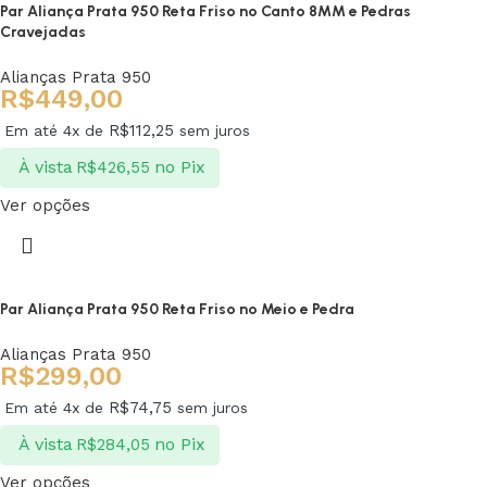
Par Aliança Prata 950 Reta Friso no Canto 8MM e Pedras
Cravejadas
Alianças Prata 950
R$
449,00
R$
112,25
Em até 4x de
sem juros
À vista
no Pix
R$
426,55
Ver opções
Par Aliança Prata 950 Reta Friso no Meio e Pedra
Alianças Prata 950
R$
299,00
R$
74,75
Em até 4x de
sem juros
À vista
no Pix
R$
284,05
Ver opções