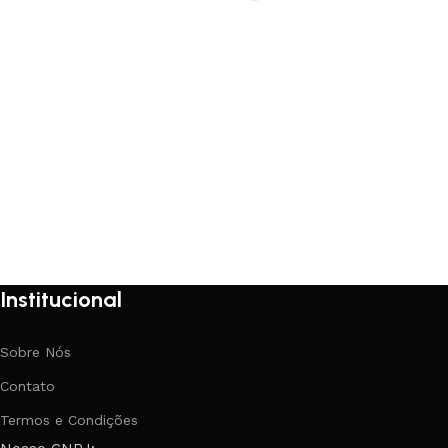
Institucional
Sobre Nós
Contato
Termos e Condições