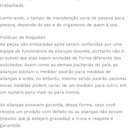
trabalhado.
Lembrando, o tempo de manutenção varia de pessoa para
pessoa, depende do uso e do organismo de quem à usa.
Politicas de Reajustes
As peças são embaladas após serem conferidas por uma
equipe de funcionários da Alianças Gouveia, portanto não é
provável que elas sejam enviadas de forma diferente das
solicitadas. Assim como as demais joalherias do país, as
alianças adotam o medidor padrão para medidas de
alianças e anéis, no entanto, mesmo sendo padrão nacional
essas medidas podem variar de um medidor para outro, em
um numero para mais ou para menos.
As alianças possuem garantia, dessa forma, caso você
receba um produto com defeito ou as alianças não sirvam
(mesmo que já estejam gravadas) a troca e reajuste é
garantida.