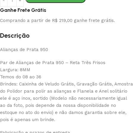
Ganhe Frete Grátis
Comprando a partir de R$ 219,00 ganhe frete grátis.
Descrição
Alianças de Prata 950
Par de Alianças de Prata 950 – Reta Três Frisos
Largura: 8MM
Temos do 08 ao 36
Brindes: Caixinha de Veludo Grátis, Gravação Grátis, Amostra
do Polidor para polir as alianças e Flanela e Anel solitário
ele é aço inox, sortido (Modelo não necessariamente igual
ao da foto, pois depende da nossa disponibilidade no
estoque no ato do envio) e não damos garantia sobre ele,
pois é apenas um brinde.
Fabricação e prazos de entrega