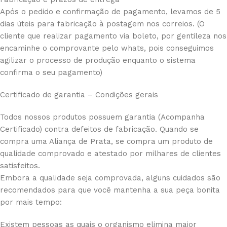
Após o pedido e confirmação de pagamento, levamos de 5
dias úteis para fabricação à postagem nos correios. (O
cliente que realizar pagamento via boleto, por gentileza nos
encaminhe o comprovante pelo whats, pois conseguimos
agilizar o processo de produção enquanto o sistema
confirma o seu pagamento)
Certificado de garantia – Condições gerais
Todos nossos produtos possuem garantia (Acompanha
Certificado) contra defeitos de fabricação. Quando se
compra uma Aliança de Prata, se compra um produto de
qualidade comprovado e atestado por milhares de clientes
satisfeitos.
Embora a qualidade seja comprovada, alguns cuidados são
recomendados para que você mantenha a sua peça bonita
por mais tempo:
Existem pessoas as quais o organismo elimina maior