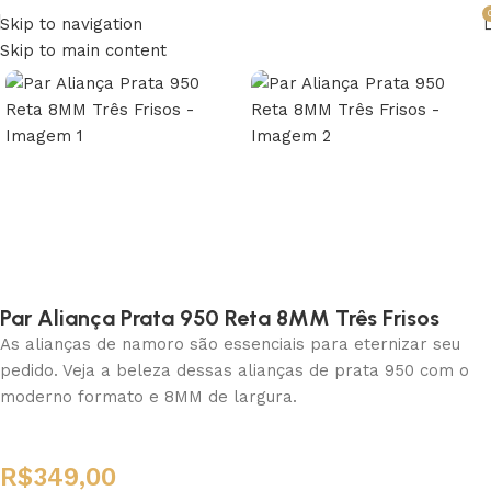
Skip to navigation
Skip to main content
Par Aliança Prata 950 Reta 8MM Três Frisos
As alianças de namoro são essenciais para eternizar seu
pedido. Veja a beleza dessas alianças de prata 950 com o
moderno formato e 8MM de largura.
R$
349,00