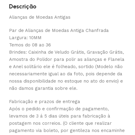
Descrição
Alianças de Moedas Antigas
Par de Alianças de Moedas Antiga Chanfrada
Largura: 10MM
Temos do 08 ao 36
Brindes: Caixinha de Veludo Grátis, Gravação Grátis,
Amostra do Polidor para polir as alianças e Flanela
e Anel solitário ele é folheado, sortido (Modelo não
necessariamente igual ao da foto, pois depende da
nossa disponibilidade no estoque no ato do envio) e
não damos garantia sobre ele.
Fabricação e prazos de entrega
Após o pedido e confirmação de pagamento,
levamos de 3 á 5 dias úteis para fabricação à
postagem nos correios. (O cliente que realizar
pagamento via boleto, por gentileza nos encaminhe