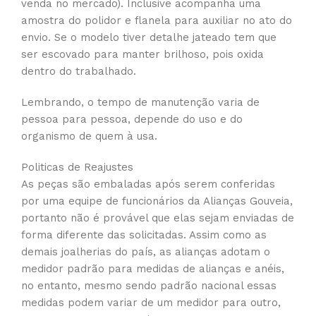
venda no mercado). Inclusive acompanha uma
amostra do polidor e flanela para auxiliar no ato do
envio. Se o modelo tiver detalhe jateado tem que
ser escovado para manter brilhoso, pois oxida
dentro do trabalhado.
Lembrando, o tempo de manutenção varia de
pessoa para pessoa, depende do uso e do
organismo de quem à usa.
Politicas de Reajustes
As peças são embaladas após serem conferidas
por uma equipe de funcionários da Alianças Gouveia,
portanto não é provável que elas sejam enviadas de
forma diferente das solicitadas. Assim como as
demais joalherias do país, as alianças adotam o
medidor padrão para medidas de alianças e anéis,
no entanto, mesmo sendo padrão nacional essas
medidas podem variar de um medidor para outro,