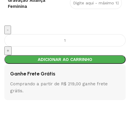
Gravação Aliança
Feminina
ADICIONAR AO CARRINHO
Ganhe Frete Grátis
Comprando a partir de R$ 219,00 ganhe frete
grátis.