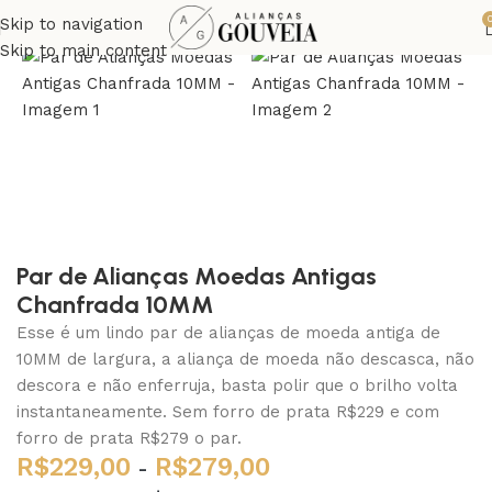
Skip to navigation
Skip to main content
Par de Alianças Moedas Antigas
Chanfrada 10MM
Esse é um lindo par de alianças de moeda antiga de
10MM de largura, a aliança de moeda não descasca, não
descora e não enferruja, basta polir que o brilho volta
instantaneamente. Sem forro de prata R$229 e com
forro de prata R$279 o par.
R$
229,00
R$
279,00
-