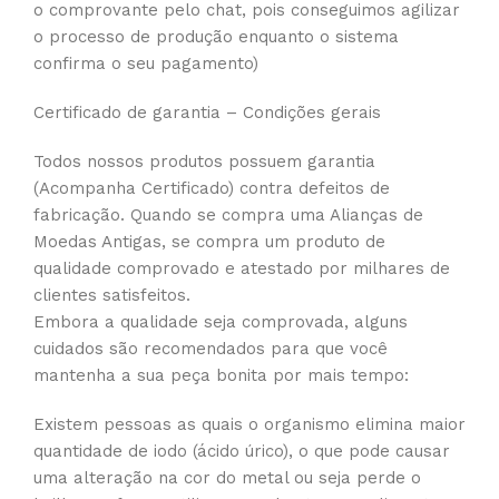
o comprovante pelo chat, pois conseguimos agilizar
o processo de produção enquanto o sistema
confirma o seu pagamento)
Certificado de garantia – Condições gerais
Todos nossos produtos possuem garantia
(Acompanha Certificado) contra defeitos de
fabricação. Quando se compra uma Alianças de
Moedas Antigas, se compra um produto de
qualidade comprovado e atestado por milhares de
clientes satisfeitos.
Embora a qualidade seja comprovada, alguns
cuidados são recomendados para que você
mantenha a sua peça bonita por mais tempo:
Existem pessoas as quais o organismo elimina maior
quantidade de iodo (ácido úrico), o que pode causar
uma alteração na cor do metal ou seja perde o