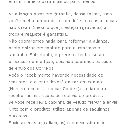
em um numero para mais ou para menos.
As alianças possuem garantia, dessa forma, caso
você receba um produto com defeito ou as alianças
não sirvam (mesmo que já estejam gravadas) a
troca e reajuste é garantida.
Não cobraremos nada para reformar a aliança,
basta entrar em contato para ajustarmos o
tamanho. Entretanto, é preciso atentar-se ao
processo de medição, pois não cobrimos os custo
de envio dos Correios.
Após o recebimento havendo necessidade de
reajustes, o cliente deverá entrar em contato
(Numero encontra no cartão de garantia) para
receber as instruções do reenvio do produto.
Se você recebeu a caixinha de veludo “NÃO” a envie
junto com o produto, utilize apenas os saquinhos
plásticos.
Envie apenas a(s) aliança(s) que necessitam de