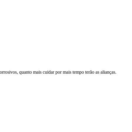
rrosivos, quanto mais cuidar por mais tempo terão as alianças.