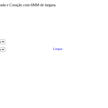
teada e Coração com 6MM de largura.
Limpar