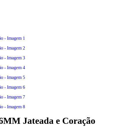
 6MM Jateada e Coração