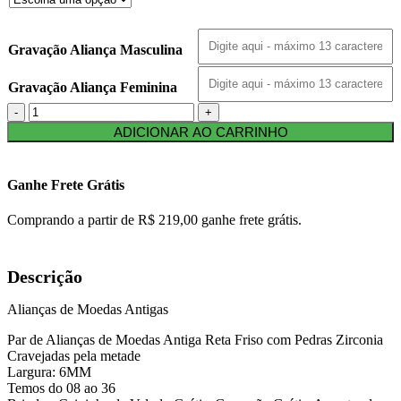
Gravação Aliança Masculina
Gravação Aliança Feminina
ADICIONAR AO CARRINHO
Ganhe Frete Grátis
Comprando a partir de R$ 219,00 ganhe frete grátis.
Descrição
Alianças de Moedas Antigas
Par de Alianças de Moedas Antiga Reta Friso com Pedras Zirconia
Cravejadas pela metade
Largura: 6MM
Temos do 08 ao 36