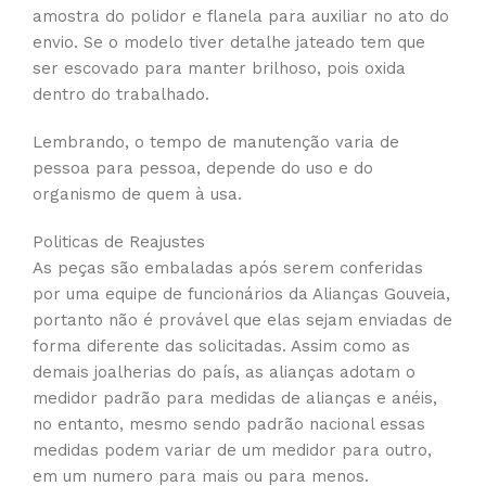
amostra do polidor e flanela para auxiliar no ato do
envio. Se o modelo tiver detalhe jateado tem que
ser escovado para manter brilhoso, pois oxida
dentro do trabalhado.
Lembrando, o tempo de manutenção varia de
pessoa para pessoa, depende do uso e do
organismo de quem à usa.
Politicas de Reajustes
As peças são embaladas após serem conferidas
por uma equipe de funcionários da Alianças Gouveia,
portanto não é provável que elas sejam enviadas de
forma diferente das solicitadas. Assim como as
demais joalherias do país, as alianças adotam o
medidor padrão para medidas de alianças e anéis,
no entanto, mesmo sendo padrão nacional essas
medidas podem variar de um medidor para outro,
em um numero para mais ou para menos.