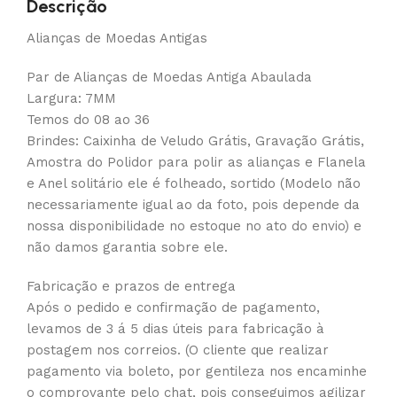
Descrição
Alianças de Moedas Antigas
Par de Alianças de Moedas Antiga Abaulada
Largura: 7MM
Temos do 08 ao 36
Brindes: Caixinha de Veludo Grátis, Gravação Grátis,
Amostra do Polidor para polir as alianças e Flanela
e Anel solitário ele é folheado, sortido (Modelo não
necessariamente igual ao da foto, pois depende da
nossa disponibilidade no estoque no ato do envio) e
não damos garantia sobre ele.
Fabricação e prazos de entrega
Após o pedido e confirmação de pagamento,
levamos de 3 á 5 dias úteis para fabricação à
postagem nos correios. (O cliente que realizar
pagamento via boleto, por gentileza nos encaminhe
o comprovante pelo chat, pois conseguimos agilizar