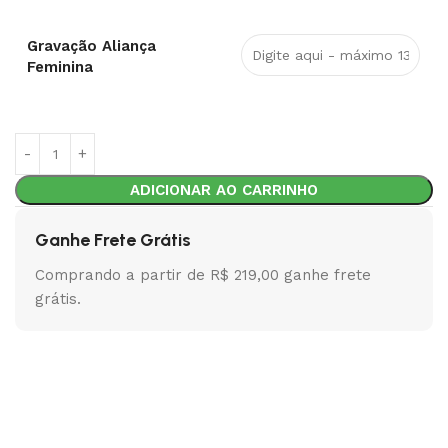
Gravação Aliança
Feminina
ADICIONAR AO CARRINHO
Ganhe Frete Grátis
Comprando a partir de R$ 219,00 ganhe frete
grátis.