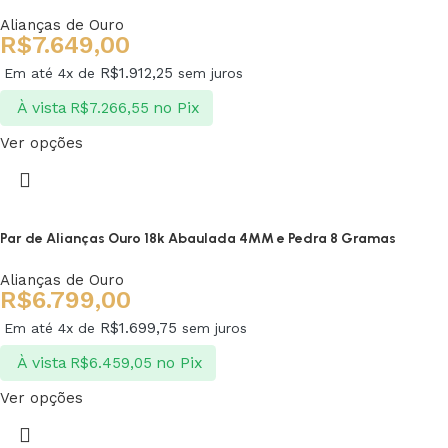
Alianças de Ouro
R$
7.649,00
R$
1.912,25
Em até 4x de
sem juros
À vista
no Pix
R$
7.266,55
Ver opções
Par de Alianças Ouro 18k Abaulada 4MM e Pedra 8 Gramas
Alianças de Ouro
R$
6.799,00
R$
1.699,75
Em até 4x de
sem juros
À vista
no Pix
R$
6.459,05
Ver opções