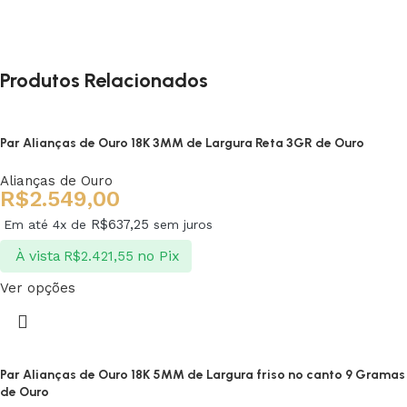
Produtos Relacionados
Par Alianças de Ouro 18K 3MM de Largura Reta 3GR de Ouro
Alianças de Ouro
R$
2.549,00
R$
637,25
Em até 4x de
sem juros
À vista
no Pix
R$
2.421,55
Ver opções
Par Alianças de Ouro 18K 5MM de Largura friso no canto 9 Gramas
de Ouro