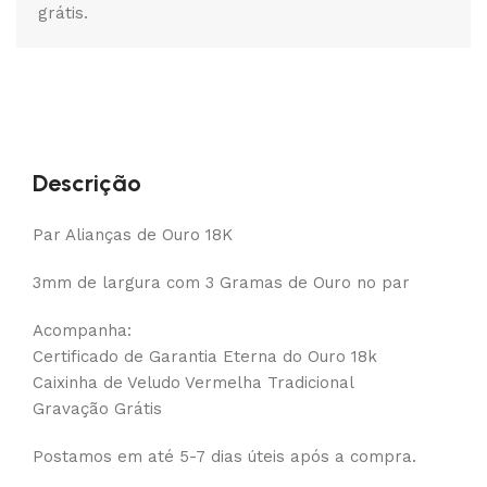
grátis.
Descrição
Par Alianças de Ouro 18K
3mm de largura com 3 Gramas de Ouro no par
Acompanha:
Certificado de Garantia Eterna do Ouro 18k
Caixinha de Veludo Vermelha Tradicional
Gravação Grátis
Postamos em até 5-7 dias úteis após a compra.