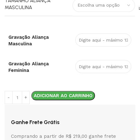
TAMANHO ALIANÇA
MASCULINA
Gravação Aliança
Masculina
Gravação Aliança
Feminina
ADICIONAR AO CARRINHO
Ganhe Frete Grátis
Comprando a partir de R$ 219,00 ganhe frete