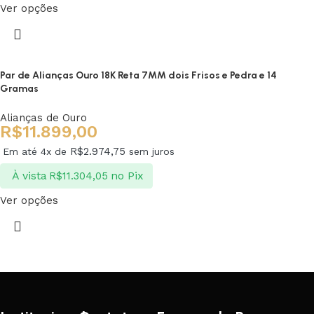
Ver opções
Par de Alianças Ouro 18K Reta 7MM dois Frisos e Pedra e 14
Gramas
Alianças de Ouro
R$
11.899,00
R$
2.974,75
Em até 4x de
sem juros
À vista
no Pix
R$
11.304,05
Ver opções