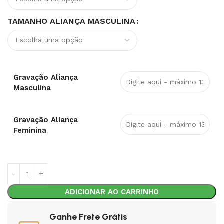
TAMANHO ALIANÇA MASCULINA
Gravação Aliança
Masculina
Gravação Aliança
Feminina
ADICIONAR AO CARRINHO
Ganhe Frete Grátis