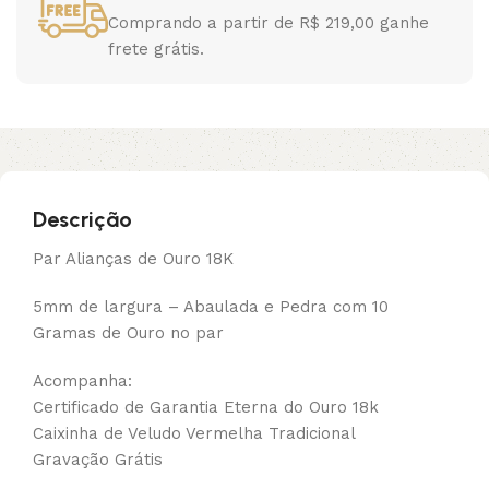
Comprando a partir de R$ 219,00 ganhe
frete grátis.
Descrição
Par Alianças de Ouro 18K
5mm de largura – Abaulada e Pedra com 10
Gramas de Ouro no par
Acompanha:
Certificado de Garantia Eterna do Ouro 18k
Caixinha de Veludo Vermelha Tradicional
Gravação Grátis