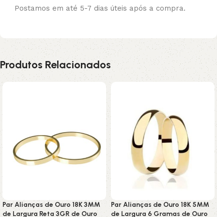
Postamos em até 5-7 dias úteis após a compra.
Produtos Relacionados
Par Alianças de Ouro 18K 3MM
Par Alianças de Ouro 18K 5MM
de Largura Reta 3GR de Ouro
de Largura 6 Gramas de Ouro