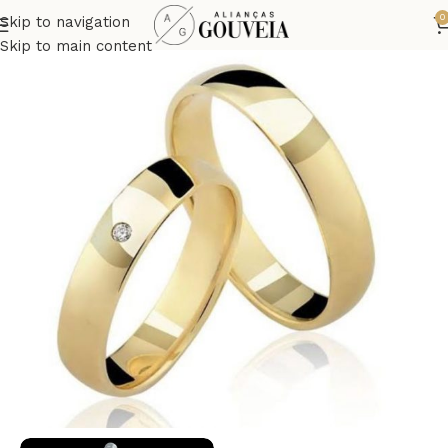
0
Skip to navigation
Skip to main content