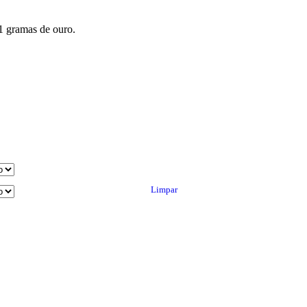
1 gramas de ouro.
Limpar