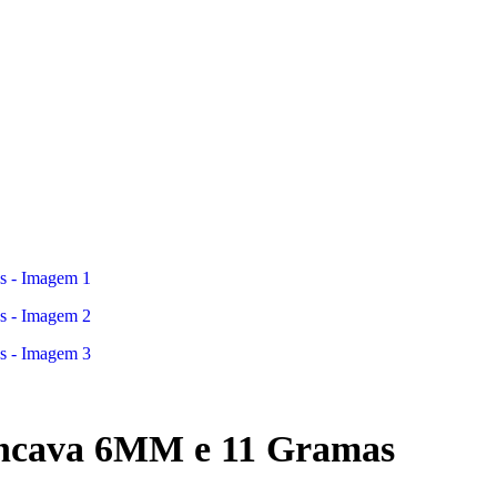
ôncava 6MM e 11 Gramas