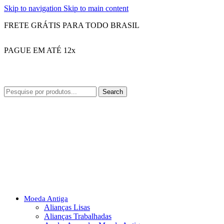
Skip to navigation
Skip to main content
FRETE GRÁTIS PARA TODO BRASIL
PAGUE EM ATÉ 12x
Search
Moeda Antiga
Alianças Lisas
Alianças Trabalhadas