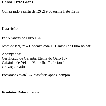
Ganhe Frete Grátis
Comprando a partir de R$ 219,00 ganhe frete grátis.
Descrição
Par Alianças de Ouro 18K
6mm de largura – Concava com 11 Gramas de Ouro no par
Acompanha:
Certificado de Garantia Eterna do Ouro 18k
Caixinha de Veludo Vermelha Tradicional
Gravação Grátis
Postamos em até 5-7 dias úteis após a compra.
Produtos Relacionados