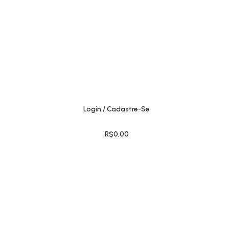
Login / Cadastre-Se
R$
0,00