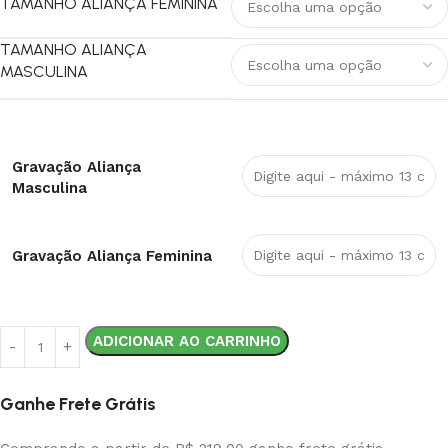
TAMANHO ALIANÇA FEMININA
TAMANHO ALIANÇA
MASCULINA
Gravação Aliança
Masculina
Gravação Aliança Feminina
ADICIONAR AO CARRINHO
Ganhe Frete Grátis