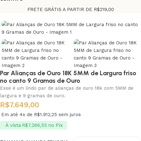
FRETE GRÁTIS A PARTIR DE R$219,00
Par Alianças de Ouro 18K 5MM de Largura friso
no canto 9 Gramas de Ouro
Esse é um lindo par de alianças de ouro 18k com 5MM de
largura e 9 gramas de ouro.
R$
7.649,00
Em até 4x de
R$
1.912,25
sem juros
À vista
no Pix
R$
7.266,55