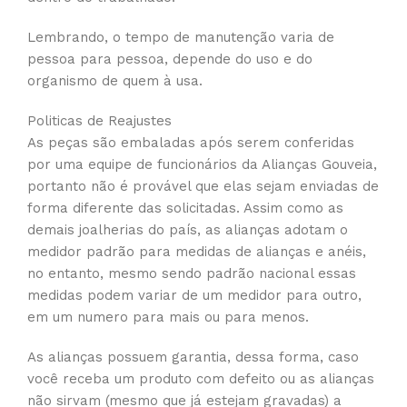
Lembrando, o tempo de manutenção varia de
pessoa para pessoa, depende do uso e do
organismo de quem à usa.
Politicas de Reajustes
As peças são embaladas após serem conferidas
por uma equipe de funcionários da Alianças Gouveia,
portanto não é provável que elas sejam enviadas de
forma diferente das solicitadas. Assim como as
demais joalherias do país, as alianças adotam o
medidor padrão para medidas de alianças e anéis,
no entanto, mesmo sendo padrão nacional essas
medidas podem variar de um medidor para outro,
em um numero para mais ou para menos.
As alianças possuem garantia, dessa forma, caso
você receba um produto com defeito ou as alianças
não sirvam (mesmo que já estejam gravadas) a