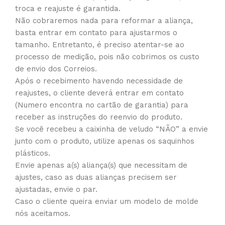
troca e reajuste é garantida.
Não cobraremos nada para reformar a aliança,
basta entrar em contato para ajustarmos o
tamanho. Entretanto, é preciso atentar-se ao
processo de medição, pois não cobrimos os custo
de envio dos Correios.
Após o recebimento havendo necessidade de
reajustes, o cliente deverá entrar em contato
(Numero encontra no cartão de garantia) para
receber as instruções do reenvio do produto.
Se você recebeu a caixinha de veludo “NÃO” a envie
junto com o produto, utilize apenas os saquinhos
plásticos.
Envie apenas a(s) aliança(s) que necessitam de
ajustes, caso as duas alianças precisem ser
ajustadas, envie o par.
Caso o cliente queira enviar um modelo de molde
nós aceitamos.