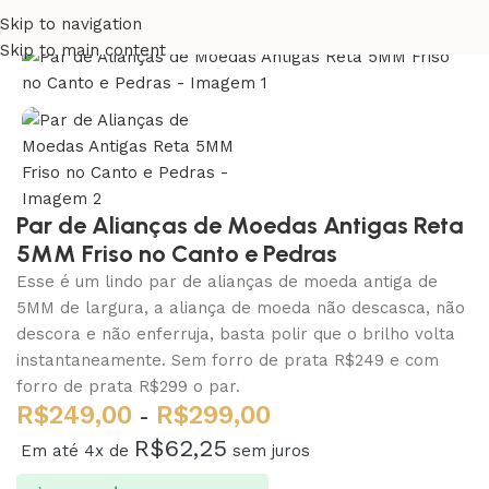
Skip to navigation
Skip to main content
Par de Alianças de Moedas Antigas Reta
5MM Friso no Canto e Pedras
Esse é um lindo par de alianças de moeda antiga de
5MM de largura, a aliança de moeda não descasca, não
descora e não enferruja, basta polir que o brilho volta
instantaneamente. Sem forro de prata R$249 e com
forro de prata R$299 o par.
R$
249,00
R$
299,00
-
R$
62,25
Em até 4x de
sem juros