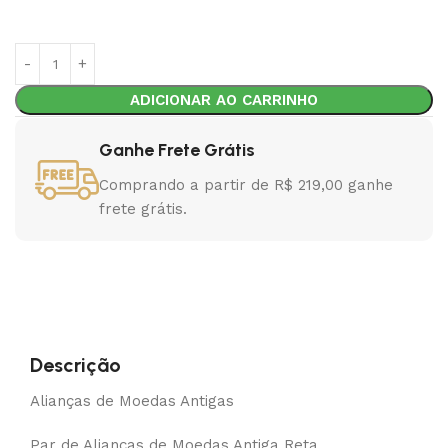
ADICIONAR AO CARRINHO
Ganhe Frete Grátis
Comprando a partir de R$ 219,00 ganhe
frete grátis.
Descrição
Alianças de Moedas Antigas
Par de Alianças de Moedas Antiga Reta