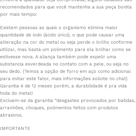
recomendados para que você mantenha a sua peça bonita
por mais tempo:
Existem pessoas as quais o organismo elimina maior
quantidade de iodo (ácido úrico), o que pode causar uma
alteração na cor do metal ou seja perde o brilho conforme
utilizar, mas basta um polimento para ela brilhar como se
estivesse nova. A aliança também pode expelir uma
substancia esverdeada no contato com a pele, ou seja no
seu dedo. (Temos a opção de forro em aço como adicional
para evitar este fator, mais informações solicite no chat)
Garantia é de 12 meses porém, a durabilidade é pra vida
toda do metal!
Excluem-se da garantia “desgastes provocados por batidas,
arranhões, choques, polimentos feitos com produtos
abrasivos.
IMPORTANTE