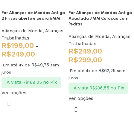
Par Alianças de Moedas Antiga
Par Alianças de Moedas Antiga
2 Frisos aberto e pedra 6MM
Abaulada 7MM Coração com
Pedras
Alianças de Moeda
,
Alianças
Alianças de Moeda
,
Alianças
Trabalhadas
Trabalhadas
R$
199,00
-
R$
249,00
-
R$
249,00
R$
299,00
R$
49,75
Em até 4x de
sem
R$
62,25
Em até 4x de
sem
juros
juros
À vista
no Pix
R$
189,05
À vista
no Pix
R$
236,55
Ver opções
Ver opções