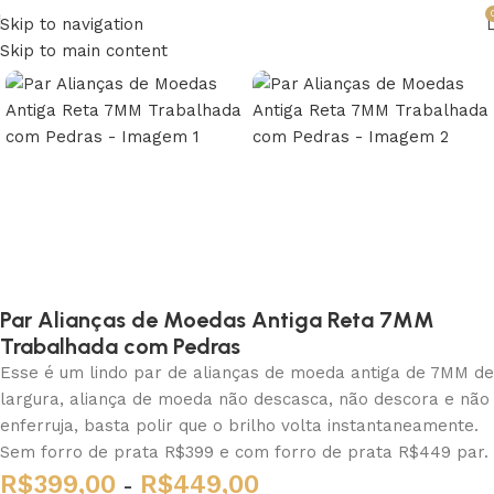
Skip to navigation
Skip to main content
Par Alianças de Moedas Antiga Reta 7MM
Trabalhada com Pedras
Esse é um lindo par de alianças de moeda antiga de 7MM de
largura, aliança de moeda não descasca, não descora e não
enferruja, basta polir que o brilho volta instantaneamente.
Sem forro de prata R$399 e com forro de prata R$449 par.
R$
399,00
R$
449,00
-