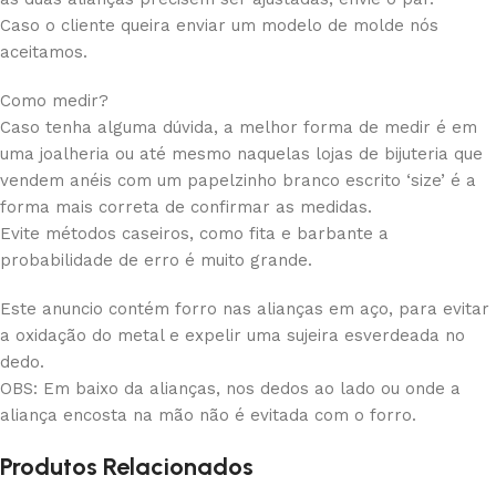
Caso o cliente queira enviar um modelo de molde nós
aceitamos.
Como medir?
Caso tenha alguma dúvida, a melhor forma de medir é em
uma joalheria ou até mesmo naquelas lojas de bijuteria que
vendem anéis com um papelzinho branco escrito ‘size’ é a
forma mais correta de confirmar as medidas.
Evite métodos caseiros, como fita e barbante a
probabilidade de erro é muito grande.
Este anuncio contém forro nas alianças em aço, para evitar
a oxidação do metal e expelir uma sujeira esverdeada no
dedo.
OBS: Em baixo da alianças, nos dedos ao lado ou onde a
aliança encosta na mão não é evitada com o forro.
Produtos Relacionados