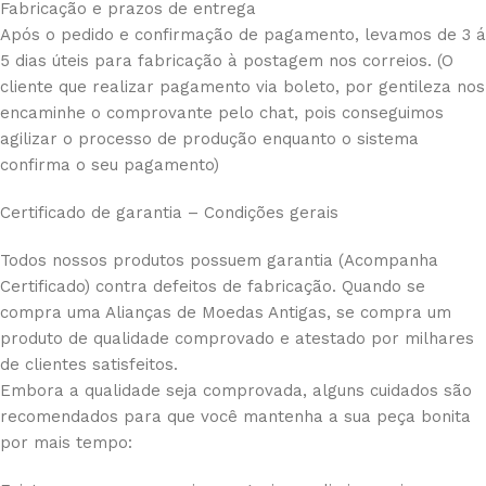
Fabricação e prazos de entrega
Após o pedido e confirmação de pagamento, levamos de 3 á
5 dias úteis para fabricação à postagem nos correios. (O
cliente que realizar pagamento via boleto, por gentileza nos
encaminhe o comprovante pelo chat, pois conseguimos
agilizar o processo de produção enquanto o sistema
confirma o seu pagamento)
Certificado de garantia – Condições gerais
Todos nossos produtos possuem garantia (Acompanha
Certificado) contra defeitos de fabricação. Quando se
compra uma Alianças de Moedas Antigas, se compra um
produto de qualidade comprovado e atestado por milhares
de clientes satisfeitos.
Embora a qualidade seja comprovada, alguns cuidados são
recomendados para que você mantenha a sua peça bonita
por mais tempo: