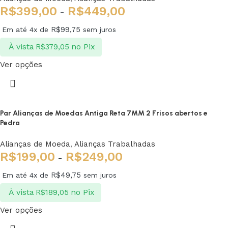
R$
399,00
R$
449,00
-
R$
99,75
Em até 4x de
sem juros
À vista
no Pix
R$
379,05
Ver opções
Par Alianças de Moedas Antiga Reta 7MM 2 Frisos abertos e
Pedra
Alianças de Moeda
,
Alianças Trabalhadas
R$
199,00
R$
249,00
-
R$
49,75
Em até 4x de
sem juros
À vista
no Pix
R$
189,05
Ver opções