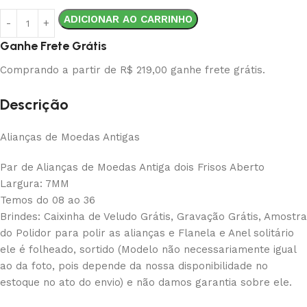
ADICIONAR AO CARRINHO
Ganhe Frete Grátis
Comprando a partir de R$ 219,00 ganhe frete grátis.
Descrição
Alianças de Moedas Antigas
Par de Alianças de Moedas Antiga dois Frisos Aberto
Largura: 7MM
Temos do 08 ao 36
Brindes: Caixinha de Veludo Grátis, Gravação Grátis, Amostra
do Polidor para polir as alianças e Flanela e Anel solitário
ele é folheado, sortido (Modelo não necessariamente igual
ao da foto, pois depende da nossa disponibilidade no
estoque no ato do envio) e não damos garantia sobre ele.