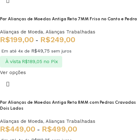
Par Alianças de Moedas Antiga Reta 7MM Friso no Canto e Pedra
Alianças de Moeda
,
Alianças Trabalhadas
R$
199,00
R$
249,00
-
R$
49,75
Em até 4x de
sem juros
À vista
no Pix
R$
189,05
Ver opções
Par Alianças de Moedas Antiga Reta 8MM com Pedras Cravadas
Dois Lados
Alianças de Moeda
,
Alianças Trabalhadas
R$
449,00
R$
499,00
-