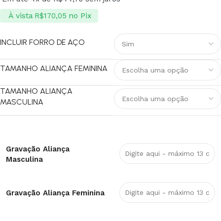
À vista
no Pix
R$
170,05
INCLUIR FORRO DE AÇO
TAMANHO ALIANÇA FEMININA
TAMANHO ALIANÇA
MASCULINA
Gravação Aliança
Masculina
Gravação Aliança Feminina