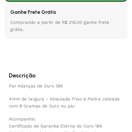
Ganhe Frete Grátis
Comprando a partir de R$ 219,00 ganhe frete
grátis.
Descrição
Par Alianças de Ouro 18K
4mm de largura – Abaulada Friso e Pedra Jateada
com 8 Gramas de Ouro no par
Acompanha:
Certificado de Garantia Eterna do Ouro 18k