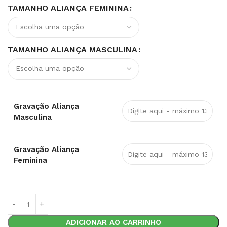
TAMANHO ALIANÇA FEMININA
TAMANHO ALIANÇA MASCULINA
Gravação Aliança
Masculina
Gravação Aliança
Feminina
ADICIONAR AO CARRINHO