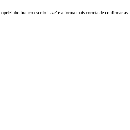
elzinho branco escrito ‘size’ é a forma mais correta de confirmar as