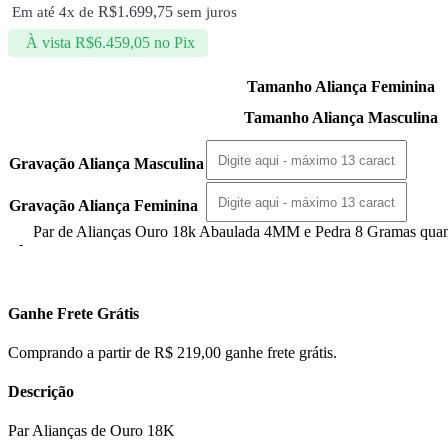
R$
1.699,75
Em até 4x de
sem juros
À vista
R$
6.459,05
no Pix
Tamanho Aliança Feminina
Tamanho Aliança Masculina
Gravação Aliança Masculina
Gravação Aliança Feminina
Par de Alianças Ouro 18k Abaulada 4MM e Pedra 8 Gramas quan
Ganhe Frete Grátis
Comprando a partir de R$ 219,00 ganhe frete grátis.
Descrição
Par Alianças de Ouro 18K