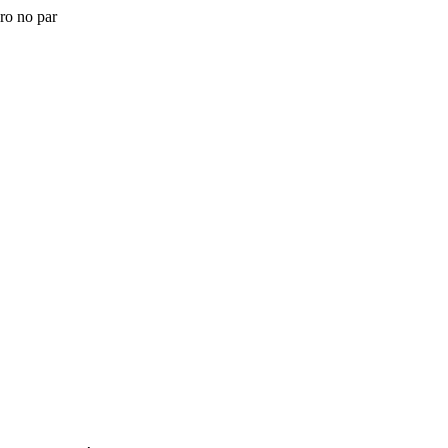
ro no par