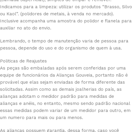
Indicamos para a limpeza: utilizar os produtos “Brasso, Silvo
ou Kaol”. (polidores de metais, à venda no mercado).
Inclusive acompanha uma amostra do polidor e flanela para
auxiliar no ato do envio.
Lembrando, o tempo de manutenção varia de pessoa para
pessoa, depende do uso e do organismo de quem à usa.
Politicas de Reajustes
As peças são embaladas após serem conferidas por uma
equipe de funcionários da Alianças Gouveia, portanto não é
provável que elas sejam enviadas de forma diferente das
solicitadas. Assim como as demais joalherias do país, as
alianças adotam o medidor padrão para medidas de
alianças e anéis, no entanto, mesmo sendo padrão nacional
essas medidas podem variar de um medidor para outro, em
um numero para mais ou para menos.
As alianças possuem garantia, dessa forma, caso você