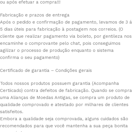
ou após efetuar a compra!!!
Fabricação e prazos de entrega
Após o pedido e confirmação de pagamento, levamos de 3 á
5 dias úteis para fabricação à postagem nos correios. (O
cliente que realizar pagamento via boleto, por gentileza nos
encaminhe o comprovante pelo chat, pois conseguimos
agilizar o processo de produção enquanto o sistema
confirma o seu pagamento)
Certificado de garantia – Condições gerais
Todos nossos produtos possuem garantia (Acompanha
Certiicado) contra defeitos de fabricação. Quando se compra
uma Alianças de Moedas Antigas, se compra um produto de
qualidade comprovado e atestado por milhares de clientes
satisfeitos.
Embora a qualidade seja comprovada, alguns cuidados são
recomendados para que você mantenha a sua peça bonita