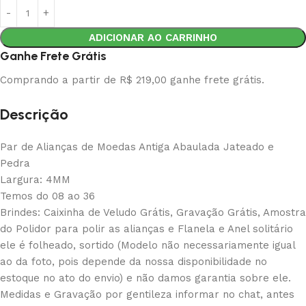
ADICIONAR AO CARRINHO
Ganhe Frete Grátis
Comprando a partir de R$ 219,00 ganhe frete grátis.
Descrição
Par de Alianças de Moedas Antiga Abaulada Jateado e
Pedra
Largura: 4MM
Temos do 08 ao 36
Brindes: Caixinha de Veludo Grátis, Gravação Grátis, Amostra
do Polidor para polir as alianças e Flanela e Anel solitário
ele é folheado, sortido (Modelo não necessariamente igual
ao da foto, pois depende da nossa disponibilidade no
estoque no ato do envio) e não damos garantia sobre ele.
Medidas e Gravação por gentileza informar no chat, antes