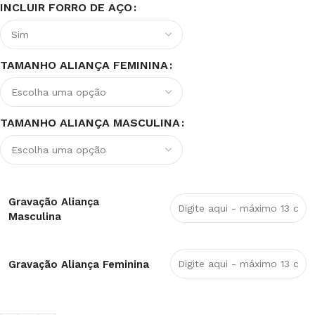
INCLUIR FORRO DE AÇO
TAMANHO ALIANÇA FEMININA
TAMANHO ALIANÇA MASCULINA
Gravação Aliança
Masculina
Gravação Aliança Feminina