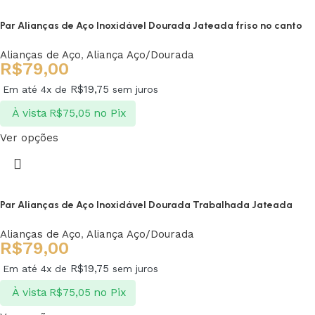
Par Alianças de Aço Inoxidável Dourada Jateada friso no canto
Alianças de Aço
,
Aliança Aço/Dourada
R$
79,00
R$
19,75
Em até 4x de
sem juros
À vista
no Pix
R$
75,05
Ver opções
Par Alianças de Aço Inoxidável Dourada Trabalhada Jateada
Alianças de Aço
,
Aliança Aço/Dourada
R$
79,00
R$
19,75
Em até 4x de
sem juros
À vista
no Pix
R$
75,05