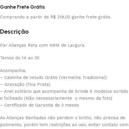
Ganhe Frete Grátis
Comprando a partir de R$ 219,00 ganhe frete grátis.
Descrição
Par Alianças Reta com 4MM de Largura
Temos do 14 ao 30
Acompanha:
– Caixinha de Veludo Grátis (Vermelha Tradicional)
– Gravação (Fica Prata)
– Anel solitário que acompanha de brinde é modelos sortido
e folheado (Não necessariamente o mesmo da foto)
– Certificado de Garantia de 3 meses
As Alianças Banhadas não perdem o brilho, não precisa de
polimento, porém tem restrições ao uso, evitar contato com