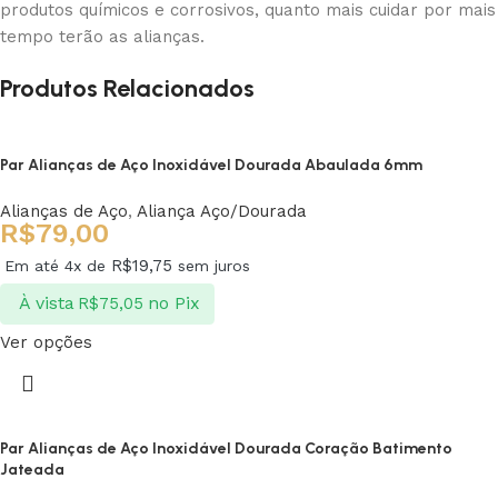
produtos químicos e corrosivos, quanto mais cuidar por mais
tempo terão as alianças.
Produtos Relacionados
Par Alianças de Aço Inoxidável Dourada Abaulada 6mm
Alianças de Aço
,
Aliança Aço/Dourada
R$
79,00
R$
19,75
Em até 4x de
sem juros
À vista
no Pix
R$
75,05
Ver opções
Par Alianças de Aço Inoxidável Dourada Coração Batimento
Jateada