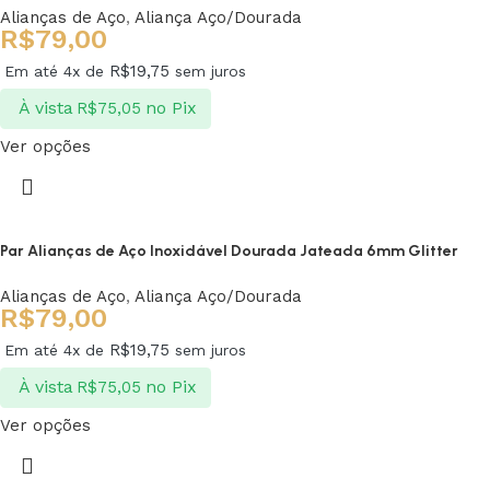
Alianças de Aço
,
Aliança Aço/Dourada
R$
79,00
R$
19,75
Em até 4x de
sem juros
À vista
no Pix
R$
75,05
Ver opções
Par Alianças de Aço Inoxidável Dourada Jateada 6mm Glitter
Alianças de Aço
,
Aliança Aço/Dourada
R$
79,00
R$
19,75
Em até 4x de
sem juros
À vista
no Pix
R$
75,05
Ver opções