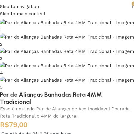
Skip to navigation
Skip to main content
Par de Alianças Banhadas Reta 4MM
Tradicional
Esse é um lindo Par de Alianças de Aço Inoxidável Dourada
Reta Tradicional e 4MM de largura.
R$
79,00