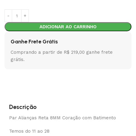
ADICIONAR AO CARRINHO
Ganhe Frete Grátis
Comprando a partir de R$ 219,00 ganhe frete
grátis.
Descrição
Par Alianças Reta 8MM Coração com Batimento
Temos do 11 ao 28