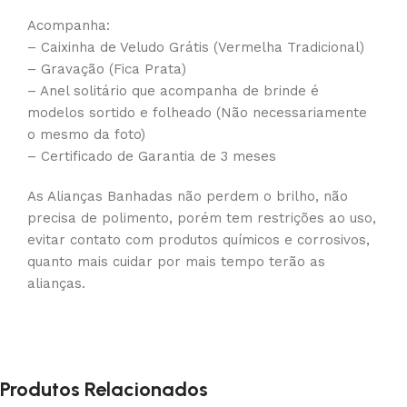
Acompanha:
– Caixinha de Veludo Grátis (Vermelha Tradicional)
– Gravação (Fica Prata)
– Anel solitário que acompanha de brinde é
modelos sortido e folheado (Não necessariamente
o mesmo da foto)
– Certificado de Garantia de 3 meses
As Alianças Banhadas não perdem o brilho, não
precisa de polimento, porém tem restrições ao uso,
evitar contato com produtos químicos e corrosivos,
quanto mais cuidar por mais tempo terão as
alianças.
Produtos Relacionados