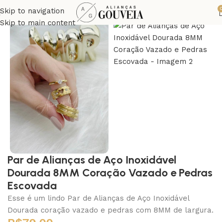
Skip to navigation
Skip to main content
Par de Alianças de Aço Inoxidável
Dourada 8MM Coração Vazado e Pedras
Escovada
Esse é um lindo Par de Alianças de Aço Inoxidável
Dourada coração vazado e pedras com 8MM de largura.