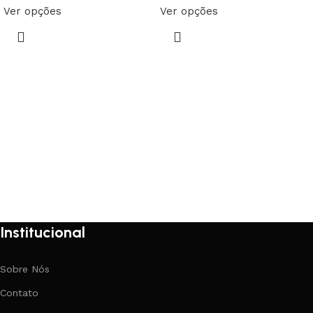
Ver opções
Ver opções
Institucional
Sobre Nós
Contato