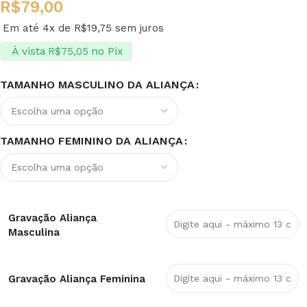
R$
79,00
Em até 4x de
R$
19,75
sem juros
À vista
no Pix
R$
75,05
TAMANHO MASCULINO DA ALIANÇA
TAMANHO FEMININO DA ALIANÇA
Gravação Aliança
Masculina
Gravação Aliança Feminina