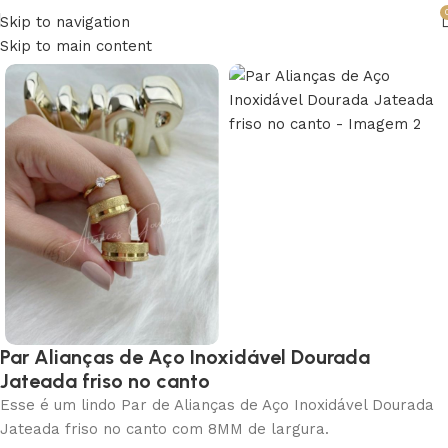
Skip to navigation
Skip to main content
Par Alianças de Aço Inoxidável Dourada
Jateada friso no canto
Esse é um lindo Par de Alianças de Aço Inoxidável Dourada
Jateada friso no canto com 8MM de largura.