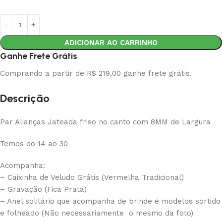
ADICIONAR AO CARRINHO
Ganhe Frete Grátis
Comprando a partir de R$ 219,00 ganhe frete grátis.
Descrição
Par Alianças Jateada friso no canto com 8MM de Largura
Temos do 14 ao 30
Acompanha:
– Caixinha de Veludo Grátis (Vermelha Tradicional)
– Gravação (Fica Prata)
– Anel solitário que acompanha de brinde é modelos sortido
e folheado (Não necessariamente o mesmo da foto)