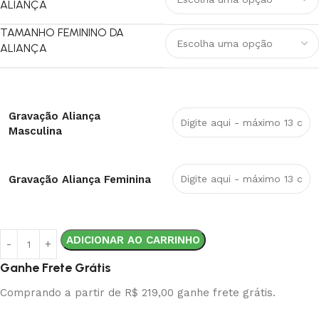
ALIANÇA
TAMANHO FEMININO DA
ALIANÇA
Gravação Aliança
Masculina
Gravação Aliança Feminina
ADICIONAR AO CARRINHO
Ganhe Frete Grátis
Comprando a partir de R$ 219,00 ganhe frete grátis.