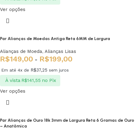
Ver opções
Par Alianças de Moedas Antiga Reta 6MM de Largura
Alianças de Moeda
,
Alianças Lisas
R$
149,00
R$
199,00
-
R$
37,25
Em até 4x de
sem juros
À vista
no Pix
R$
141,55
Ver opções
Par Alianças de Ouro 18k 3mm de Largura Reta 6 Gramas de Ouro
– Anatômica