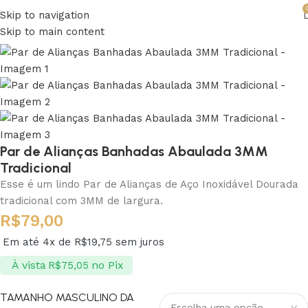
Skip to navigation
Skip to main content
Par de Alianças Banhadas Abaulada 3MM
Tradicional
Esse é um lindo Par de Alianças de Aço Inoxidável Dourada
tradicional com 3MM de largura.
R$
79,00
Em até 4x de
R$
19,75
sem juros
À vista
no Pix
R$
75,05
TAMANHO MASCULINO DA