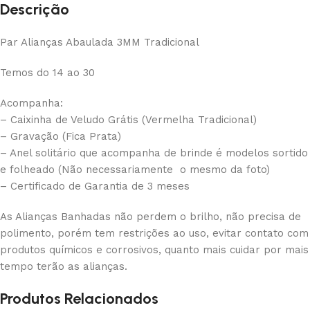
Descrição
Par Alianças Abaulada 3MM Tradicional
Temos do 14 ao 30
Acompanha:
– Caixinha de Veludo Grátis (Vermelha Tradicional)
– Gravação (Fica Prata)
– Anel solitário que acompanha de brinde é modelos sortido
e folheado (Não necessariamente o mesmo da foto)
– Certificado de Garantia de 3 meses
As Alianças Banhadas não perdem o brilho, não precisa de
polimento, porém tem restrições ao uso, evitar contato com
produtos químicos e corrosivos, quanto mais cuidar por mais
tempo terão as alianças.
Produtos Relacionados