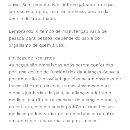
envio. Se o modelo tiver detalhe jateado tem que
ser escovado para manter brilhoso, pois oxida
dentro do trabalhado.
Lembrando, o tempo de manutenção varia de
pessoa para pessoa, depende do uso e do
organismo de quem à usa.
Politicas de Reajustes
As peças são embaladas após serem conferidas
por uma equipe de funcionários da Alianças Gouveia,
portanto não é provável que elas sejam enviadas de
forma diferente das solicitadas. Assim como as
demais joalherias do país, as alianças adotam o
medidor padrão para medidas de alianças e anéis,
no entanto, mesmo sendo padrão nacional essas
medidas podem variar de um medidor para outro,
em um numero para mais ou para menos.