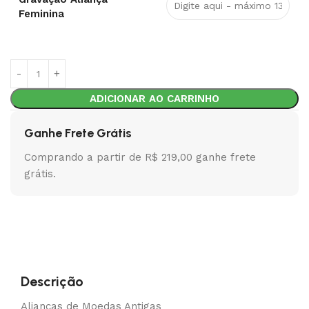
Feminina
ADICIONAR AO CARRINHO
Ganhe Frete Grátis
Comprando a partir de R$ 219,00 ganhe frete
grátis.
Descrição
Alianças de Moedas Antigas