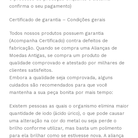
confirma o seu pagamento)
Certificado de garantia – Condições gerais
Todos nossos produtos possuem garantia
(Acompanha Certificado) contra defeitos de
fabricação. Quando se compra uma Alianças de
Moedas Antigas, se compra um produto de
qualidade comprovado e atestado por milhares de
clientes satisfeitos.
Embora a qualidade seja comprovada, alguns
cuidados são recomendados para que você
mantenha a sua peça bonita por mais tempo:
Existem pessoas as quais o organismo elimina maior
quantidade de iodo (ácido úrico), o que pode causar
uma alteração na cor do metal ou seja perde o
brilho conforme utilizar, mas basta um polimento
para ela brilhar como se estivesse nova. A aliança