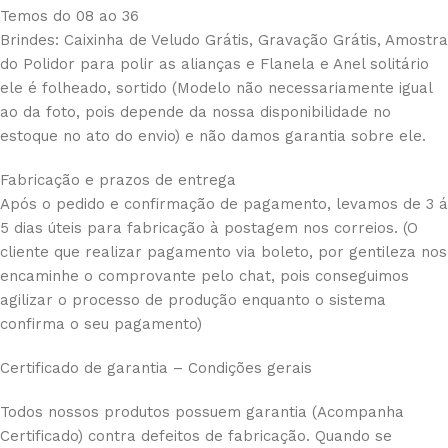
Temos do 08 ao 36
Brindes: Caixinha de Veludo Grátis, Gravação Grátis, Amostra
do Polidor para polir as alianças e Flanela e Anel solitário
ele é folheado, sortido (Modelo não necessariamente igual
ao da foto, pois depende da nossa disponibilidade no
estoque no ato do envio) e não damos garantia sobre ele.
Fabricação e prazos de entrega
Após o pedido e confirmação de pagamento, levamos de 3 á
5 dias úteis para fabricação à postagem nos correios. (O
cliente que realizar pagamento via boleto, por gentileza nos
encaminhe o comprovante pelo chat, pois conseguimos
agilizar o processo de produção enquanto o sistema
confirma o seu pagamento)
Certificado de garantia – Condições gerais
Todos nossos produtos possuem garantia (Acompanha
Certificado) contra defeitos de fabricação. Quando se