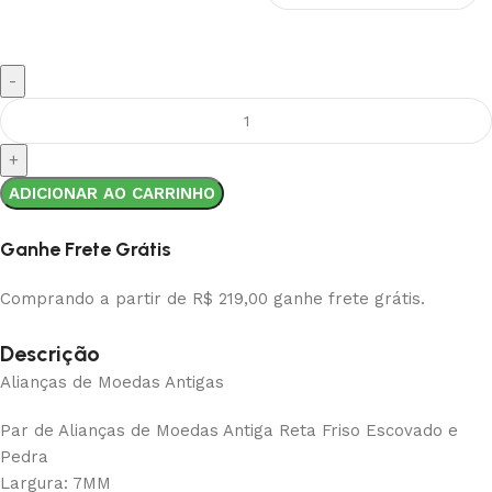
ADICIONAR AO CARRINHO
Ganhe Frete Grátis
Comprando a partir de R$ 219,00 ganhe frete grátis.
Descrição
Alianças de Moedas Antigas
Par de Alianças de Moedas Antiga Reta Friso Escovado e
Pedra
Largura: 7MM