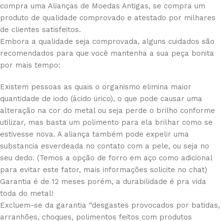
compra uma Alianças de Moedas Antigas, se compra um
produto de qualidade comprovado e atestado por milhares
de clientes satisfeitos.
Embora a qualidade seja comprovada, alguns cuidados são
recomendados para que você mantenha a sua peça bonita
por mais tempo:
Existem pessoas as quais o organismo elimina maior
quantidade de iodo (ácido úrico), o que pode causar uma
alteração na cor do metal ou seja perde o brilho conforme
utilizar, mas basta um polimento para ela brilhar como se
estivesse nova. A aliança também pode expelir uma
substancia esverdeada no contato com a pele, ou seja no
seu dedo. (Temos a opção de forro em aço como adicional
para evitar este fator, mais informações solicite no chat)
Garantia é de 12 meses porém, a durabilidade é pra vida
toda do metal!
Excluem-se da garantia “desgastes provocados por batidas,
arranhões, choques, polimentos feitos com produtos