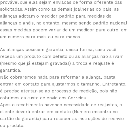
provável que elas sejam enviadas de forma diferente das
solicitadas. Assim como as demais joalherias do país, as
alianças adotam o medidor padrão para medidas de
alianças e anéis, no entanto, mesmo sendo padrão nacional
essas medidas podem variar de um medidor para outro, em
um numero para mais ou para menos.
As alianças possuem garantia, dessa forma, caso você
receba um produto com defeito ou as alianças não sirvam
(mesmo que já estejam gravadas) a troca e reajuste é
garantida.
Não cobraremos nada para reformar a aliança, basta
entrar em contato para ajustarmos o tamanho. Entretanto,
é preciso atentar-se ao processo de medição, pois não
cobrimos os custo de envio dos Correios.
Após o recebimento havendo necessidade de reajustes, o
cliente deverá entrar em contato (Numero encontra no
cartão de garantia) para receber as instruções do reenvio
do produto.