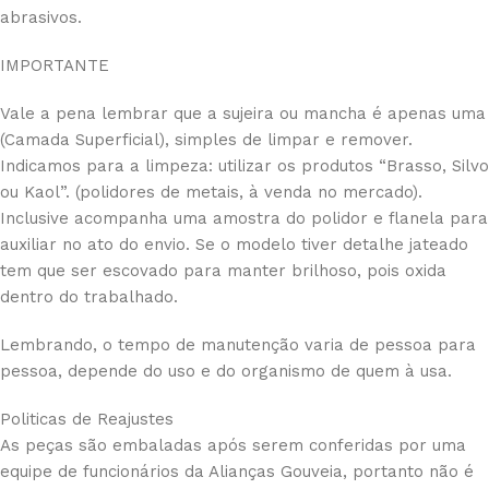
abrasivos.
IMPORTANTE
Vale a pena lembrar que a sujeira ou mancha é apenas uma
(Camada Superficial), simples de limpar e remover.
Indicamos para a limpeza: utilizar os produtos “Brasso, Silvo
ou Kaol”. (polidores de metais, à venda no mercado).
Inclusive acompanha uma amostra do polidor e flanela para
auxiliar no ato do envio. Se o modelo tiver detalhe jateado
tem que ser escovado para manter brilhoso, pois oxida
dentro do trabalhado.
Lembrando, o tempo de manutenção varia de pessoa para
pessoa, depende do uso e do organismo de quem à usa.
Politicas de Reajustes
As peças são embaladas após serem conferidas por uma
equipe de funcionários da Alianças Gouveia, portanto não é