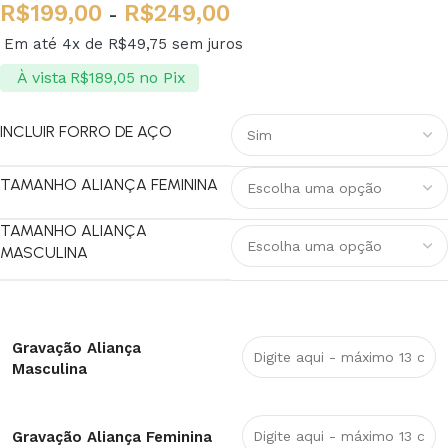
R$
199,00
R$
249,00
-
Em até 4x de
R$
49,75
sem juros
À vista
no Pix
R$
189,05
INCLUIR FORRO DE AÇO
TAMANHO ALIANÇA FEMININA
TAMANHO ALIANÇA
MASCULINA
Gravação Aliança
Masculina
Gravação Aliança Feminina