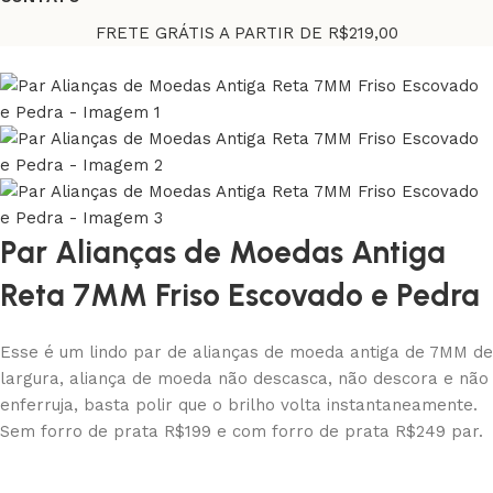
FRETE GRÁTIS A PARTIR DE R$219,00
Par Alianças de Moedas Antiga
Reta 7MM Friso Escovado e Pedra
Esse é um lindo par de alianças de moeda antiga de 7MM de
largura, aliança de moeda não descasca, não descora e não
enferruja, basta polir que o brilho volta instantaneamente.
Sem forro de prata R$199 e com forro de prata R$249 par.