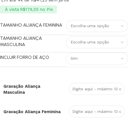
À vista
no Pix
R$
179,55
TAMANHO ALIANÇA FEMININA
TAMANHO ALIANÇA
MASCULINA
INCLUIR FORRO DE AÇO
Gravação Aliança
Masculina
Gravação Aliança Feminina