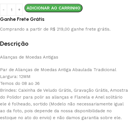
ADICIONAR AO CARRINHO
Ganhe Frete Grátis
Comprando a partir de R$ 219,00 ganhe frete grátis.
Descrição
Alianças de Moedas Antigas
Par de Alianças de Moedas Antiga Abaulada Tradicional
Largura: 12MM
Temos do 08 ao 36
Brindes: Caixinha de Veludo Grátis, Gravação Grátis, Amostra
do Polidor para polir as alianças e Flanela e Anel solitário
ele é folheado, sortido (Modelo não necessariamente igual
ao da foto, pois depende da nossa disponibilidade no
estoque no ato do envio) e não damos garantia sobre ele.