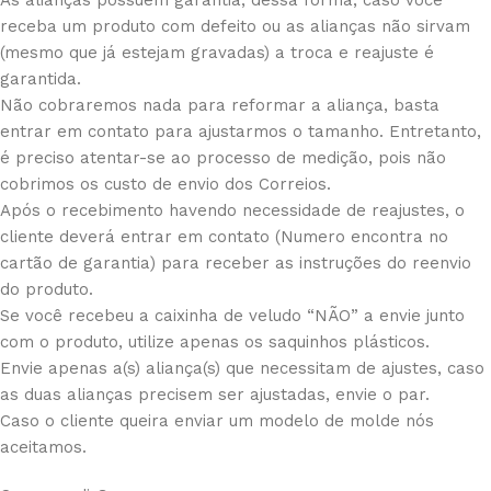
receba um produto com defeito ou as alianças não sirvam
(mesmo que já estejam gravadas) a troca e reajuste é
garantida.
Não cobraremos nada para reformar a aliança, basta
entrar em contato para ajustarmos o tamanho. Entretanto,
é preciso atentar-se ao processo de medição, pois não
cobrimos os custo de envio dos Correios.
Após o recebimento havendo necessidade de reajustes, o
cliente deverá entrar em contato (Numero encontra no
cartão de garantia) para receber as instruções do reenvio
do produto.
Se você recebeu a caixinha de veludo “NÃO” a envie junto
com o produto, utilize apenas os saquinhos plásticos.
Envie apenas a(s) aliança(s) que necessitam de ajustes, caso
as duas alianças precisem ser ajustadas, envie o par.
Caso o cliente queira enviar um modelo de molde nós
aceitamos.