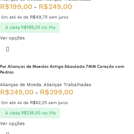
R$
199,00
R$
249,00
-
R$
49,75
Em até 4x de
sem juros
À vista
no Pix
R$
189,05
Ver opções
Par Alianças de Moedas Antiga Abaulada 7MM Coração com
Pedras
Alianças de Moeda
,
Alianças Trabalhadas
R$
249,00
R$
299,00
-
R$
62,25
Em até 4x de
sem juros
À vista
no Pix
R$
236,55
Ver opções