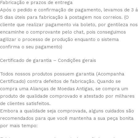
Fabricação e prazos de entrega
Após o pedido e confirmação de pagamento, levamos de 3 á
5 dias úteis para fabricação à postagem nos correios. (O
cliente que realizar pagamento via boleto, por gentileza nos
encaminhe o comprovante pelo chat, pois conseguimos
agilizar o processo de produção enquanto o sistema
confirma o seu pagamento)
Certificado de garantia – Condições gerais
Todos nossos produtos possuem garantia (Acompanha
Certificado) contra defeitos de fabricação. Quando se
compra uma Alianças de Moedas Antigas, se compra um
produto de qualidade comprovado e atestado por milhares
de clientes satisfeitos.
Embora a qualidade seja comprovada, alguns cuidados são
recomendados para que você mantenha a sua peça bonita
por mais tempo: