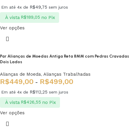
R$
49,75
Em até 4x de
sem juros
À vista
no Pix
R$
189,05
Ver opções
Par Alianças de Moedas Antiga Reta 8MM com Pedras Cravadas
Dois Lados
Alianças de Moeda
,
Alianças Trabalhadas
R$
449,00
R$
499,00
-
R$
112,25
Em até 4x de
sem juros
À vista
no Pix
R$
426,55
Ver opções