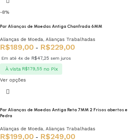
-8%
Par Alianças de Moedas Antiga Chanfrada 6MM
Alianças de Moeda
,
Alianças Trabalhadas
R$
189,00
R$
229,00
-
R$
47,25
Em até 4x de
sem juros
À vista
no Pix
R$
179,55
Ver opções
Par Alianças de Moedas Antiga Reta 7MM 2 Frisos abertos e
Pedra
Alianças de Moeda
,
Alianças Trabalhadas
R$
199,00
R$
249,00
-