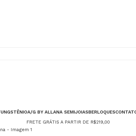
TUNGSTÊNIO
A/G BY ALLANA SEMIJOIAS
BERLOQUES
CONTAT
FRETE GRÁTIS A PARTIR DE R$219,00