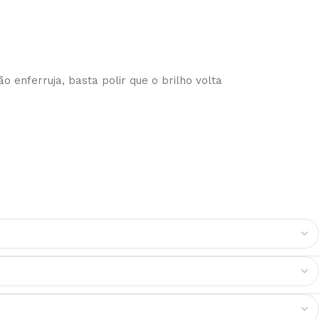
 enferruja, basta polir que o brilho volta