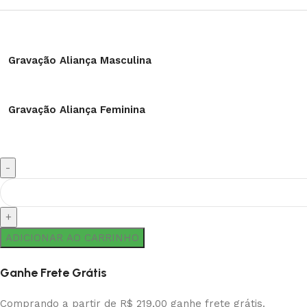
Gravação Aliança Masculina
Gravação Aliança Feminina
ADICIONAR AO CARRINHO
Ganhe Frete Grátis
Comprando a partir de R$ 219,00 ganhe frete grátis.