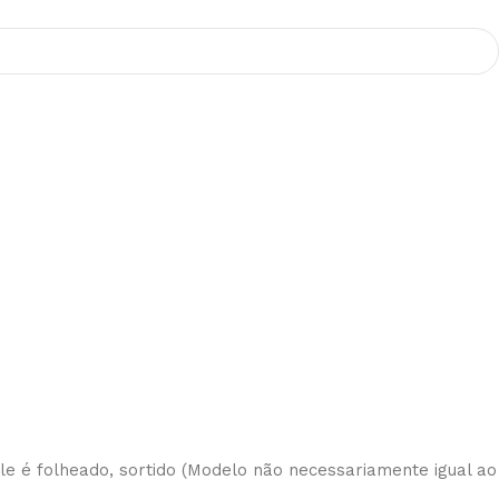
 ele é folheado, sortido (Modelo não necessariamente igual ao