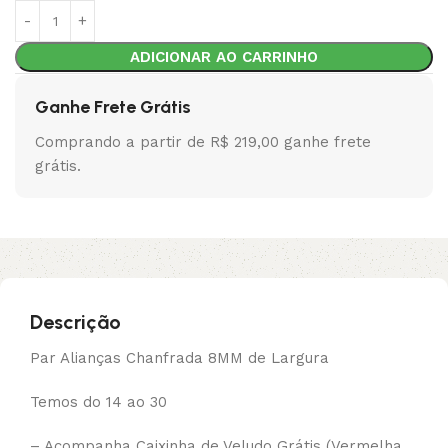
ADICIONAR AO CARRINHO
Ganhe Frete Grátis
Comprando a partir de R$ 219,00 ganhe frete
grátis.
Descrição
Par Alianças Chanfrada 8MM de Largura
Temos do 14 ao 30
– Acompanha Caixinha de Veludo Grátis (Vermelha