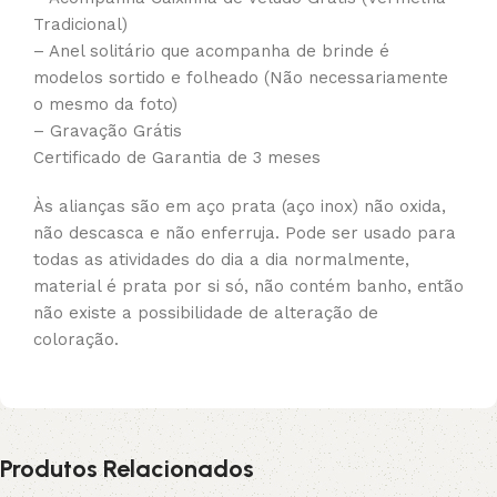
Tradicional)
– Anel solitário que acompanha de brinde é
modelos sortido e folheado (Não necessariamente
o mesmo da foto)
– Gravação Grátis
Certificado de Garantia de 3 meses
Às alianças são em aço prata (aço inox) não oxida,
não descasca e não enferruja. Pode ser usado para
todas as atividades do dia a dia normalmente,
material é prata por si só, não contém banho, então
não existe a possibilidade de alteração de
coloração.
Produtos Relacionados