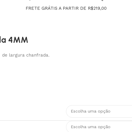
FRETE GRÁTIS A PARTIR DE R$219,00
ada 4MM
 de largura chanfrada.