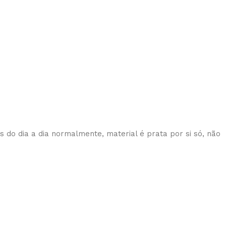
s do dia a dia normalmente, material é prata por si só, não