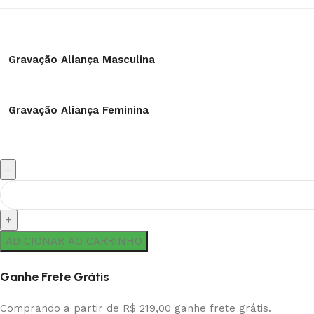
Gravação Aliança Masculina
Gravação Aliança Feminina
ADICIONAR AO CARRINHO
Ganhe Frete Grátis
Comprando a partir de R$ 219,00 ganhe frete grátis.