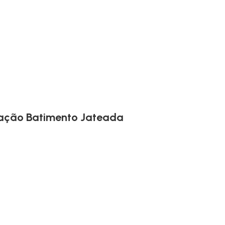
ração Batimento Jateada